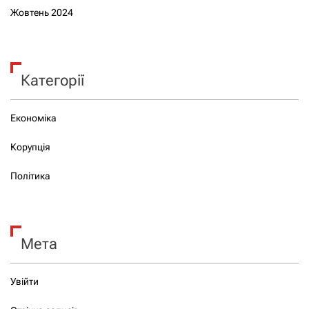
Жовтень 2024
Категорії
Економіка
Корупція
Політика
Мета
Увійти