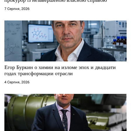
7 Серпня, 2026
Егор Буркин о химии на изломе эпох и двадцати
годах трансформации отрасли
4 Серпня, 2026