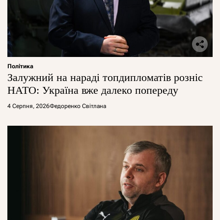
Політика
Залужний на нараді топдипломатів розніс
НАТО: Україна вже далеко попереду
4 Серпня, 2026
Федоренко Світлана