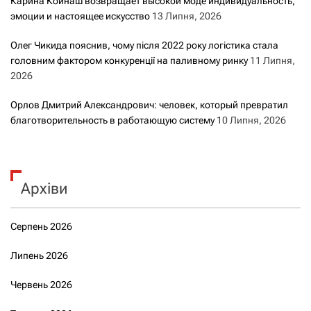
Карина Койнаш возвращает высокой моде индивидуальность,
эмоции и настоящее искусство
13 Липня, 2026
Олег Чикида пояснив, чому після 2022 року логістика стала
головним фактором конкуренції на паливному ринку
11 Липня,
2026
Орлов Дмитрий Александрович: человек, который превратил
благотворительность в работающую систему
10 Липня, 2026
Архіви
Серпень 2026
Липень 2026
Червень 2026