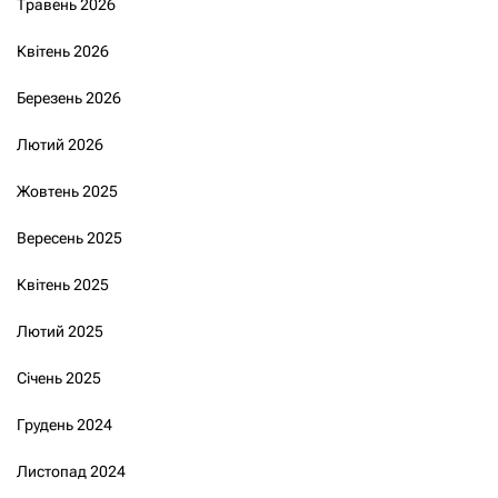
Травень 2026
Квітень 2026
Березень 2026
Лютий 2026
Жовтень 2025
Вересень 2025
Квітень 2025
Лютий 2025
Січень 2025
Грудень 2024
Листопад 2024