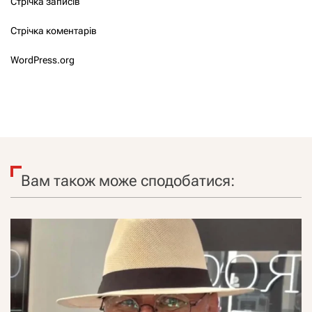
Стрічка записів
Стрічка коментарів
WordPress.org
Вам також може сподобатися: