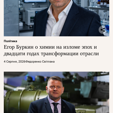
Політика
Егор Буркин о химии на изломе эпох и
двадцати годах трансформации отрасли
4 Серпня, 2026
Федоренко Світлана