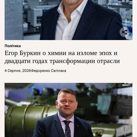
Політика
Егор Буркин о химии на изломе эпох и
двадцати годах трансформации отрасли
4 Серпня, 2026
Федоренко Світлана