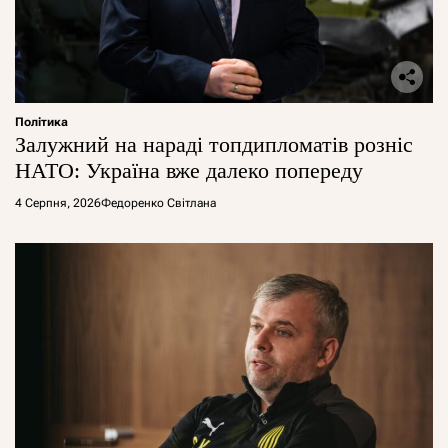
Політика
Залужний на нараді топдипломатів розніс
НАТО: Україна вже далеко попереду
4 Серпня, 2026
Федоренко Світлана