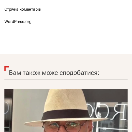
Стрічка коментарів
WordPress.org
Вам також може сподобатися: