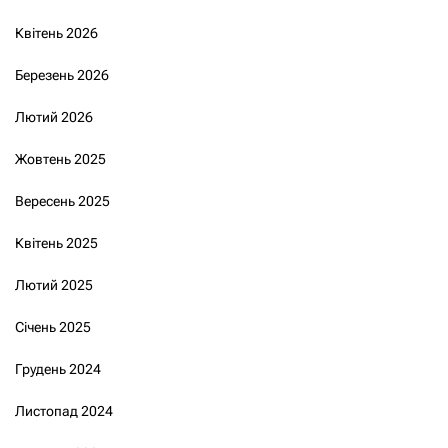
Квітень 2026
Березень 2026
Лютий 2026
Жовтень 2025
Вересень 2025
Квітень 2025
Лютий 2025
Січень 2025
Грудень 2024
Листопад 2024