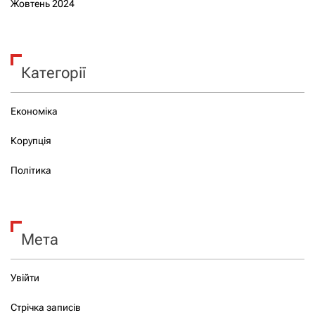
Жовтень 2024
Категорії
Економіка
Корупція
Політика
Мета
Увійти
Стрічка записів