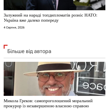
Залужний на нараді топдипломатів розніс НАТО:
Україна вже далеко попереду
4 Серпня, 2026
Більше від автора
Микола Греков: самопроголошений моральний
прокурор із незавершеною власною справою