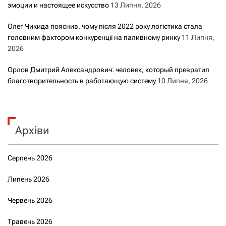
эмоции и настоящее искусство
13 Липня, 2026
Олег Чикида пояснив, чому після 2022 року логістика стала
головним фактором конкуренції на паливному ринку
11 Липня,
2026
Орлов Дмитрий Александрович: человек, который превратил
благотворительность в работающую систему
10 Липня, 2026
Архіви
Серпень 2026
Липень 2026
Червень 2026
Травень 2026