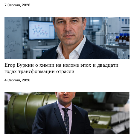
7 Серпня, 2026
Егор Буркин о химии на изломе эпох и двадцати
годах трансформации отрасли
4 Серпня, 2026