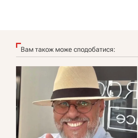
Вам також може сподобатися: