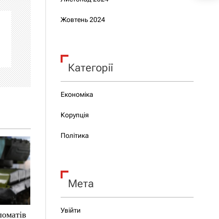
Жовтень 2024
Категорії
Економіка
Корупція
Політика
Мета
Увійти
ломатів