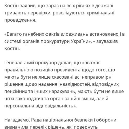
Костін заявив, що зараз на всіх рівнях в державі
тривають перевірки, розслідуються кримінальні
провадження.
«Багато ганебних фактів зловживань встановлено і в
системі органів прокуратури України», – зауважив
Костін.
Генеральний прокурор додав, що «вважає
правильною позицію президента щодо того, що
мають бути не лише скасовані всі неправомірні
рішення щодо надання інвалідностей, відповідних
пенсійних та інших нарахувань, мають бути не лише
чіткі законодавчі та організаційні зміни, але й
персональна відповідальність».
Нагадаємо, Рада національної безпеки і оборони
визначила перелік рішень, які повернуть