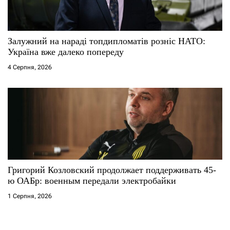
Залужний на нараді топдипломатів розніс НАТО:
Україна вже далеко попереду
4 Серпня, 2026
Григорий Козловский продолжает поддерживать 45-
ю ОАБр: военным передали электробайки
1 Серпня, 2026