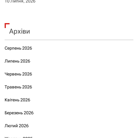
10 Липня, 2026
Архіви
Серпень 2026
Липень 2026
Червень 2026
Травень 2026
Квітень 2026
Березень 2026
Лютий 2026