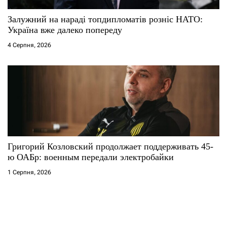
Залужний на нараді топдипломатів розніс НАТО:
Україна вже далеко попереду
4 Серпня, 2026
Григорий Козловский продолжает поддерживать 45-
ю ОАБр: военным передали электробайки
1 Серпня, 2026