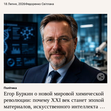
18 Липня, 2026
Федоренко Світлана
Політика
Егор Буркин о новой мировой химической
революции: почему XXI век станет эпохой
материалов, искусственного интеллекта и