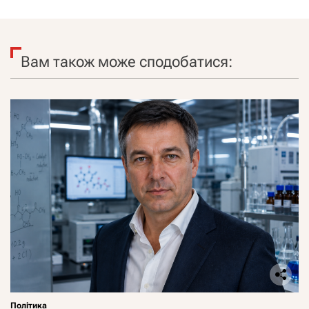
Вам також може сподобатися:
Політика