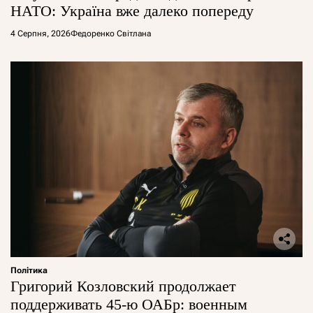
НАТО: Україна вже далеко попереду
4 Серпня, 2026
Федоренко Світлана
Політика
Григорий Козловский продолжает
поддерживать 45-ю ОАБр: военным