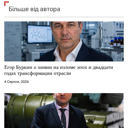
Більше від автора
Егор Буркин о химии на изломе эпох и двадцати
годах трансформации отрасли
4 Серпня, 2026