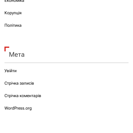
Економіка
Корупція
Політика
Мета
Увійти
Стрічка записів
Стрічка коментарів
WordPress.org