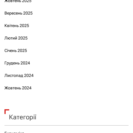
Жовтень 2025
Вересень 2025
Квітень 2025
Лютий 2025
Січень 2025
Грудень 2024
Листопад 2024
Жовтень 2024
Категорії