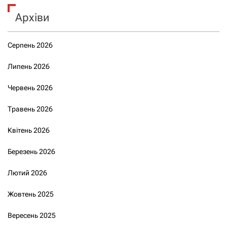
Архіви
Серпень 2026
Липень 2026
Червень 2026
Травень 2026
Квітень 2026
Березень 2026
Лютий 2026
Жовтень 2025
Вересень 2025