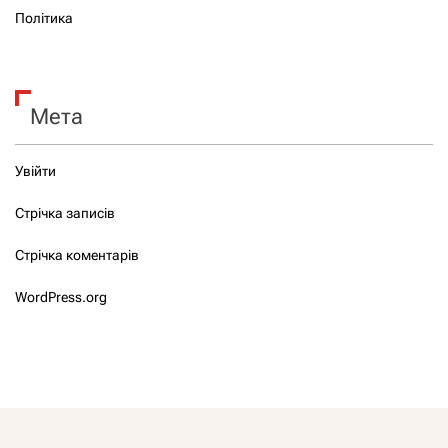
Політика
Мета
Увійти
Стрічка записів
Стрічка коментарів
WordPress.org