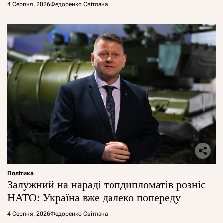
4 Серпня, 2026
Федоренко Світлана
Політика
Залужний на нараді топдипломатів розніс
НАТО: Україна вже далеко попереду
4 Серпня, 2026
Федоренко Світлана