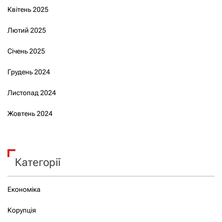
Квітень 2025
Лютий 2025
Січень 2025
Грудень 2024
Листопад 2024
Жовтень 2024
Категорії
Економіка
Корупція