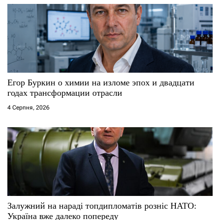
Егор Буркин о химии на изломе эпох и двадцати
годах трансформации отрасли
4 Серпня, 2026
Залужний на нараді топдипломатів розніс НАТО:
Україна вже далеко попереду