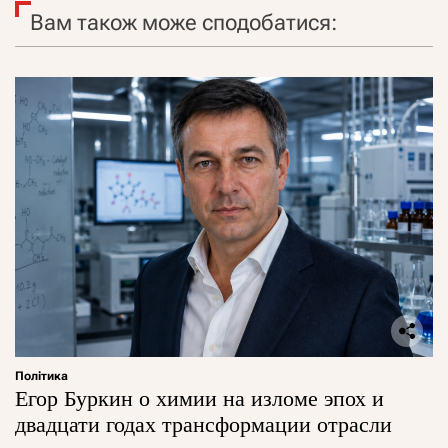
Вам також може сподобатися:
Політика
Егор Буркин о химии на изломе эпох и
двадцати годах трансформации отрасли