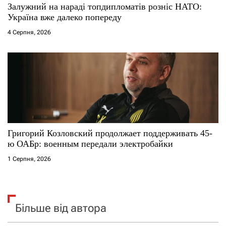
Залужний на нараді топдипломатів розніс НАТО:
Україна вже далеко попереду
4 Серпня, 2026
Григорий Козловский продолжает поддерживать 45-
ю ОАБр: военным передали электробайки
1 Серпня, 2026
Більше від автора