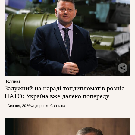
Політика
Залужний на нараді топдипломатів розніс
НАТО: Україна вже далеко попереду
4 Серпня, 2026
Федоренко Світлана