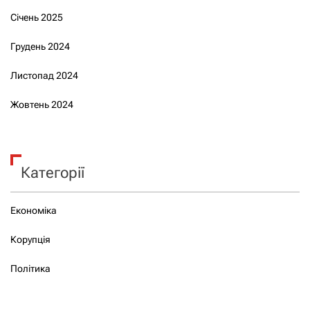
Січень 2025
Грудень 2024
Листопад 2024
Жовтень 2024
Категорії
Економіка
Корупція
Політика