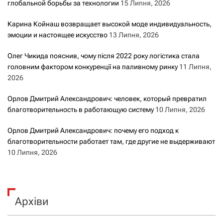
глобальной борьбы за технологии
15 Липня, 2026
Карина Койнаш возвращает высокой моде индивидуальность,
эмоции и настоящее искусство
13 Липня, 2026
Олег Чикида пояснив, чому після 2022 року логістика стала
головним фактором конкуренції на паливному ринку
11 Липня,
2026
Орлов Дмитрий Александрович: человек, который превратил
благотворительность в работающую систему
10 Липня, 2026
Орлов Дмитрий Александрович: почему его подход к
благотворительности работает там, где другие не выдерживают
10 Липня, 2026
Архіви