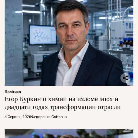
Політика
Егор Буркин о химии на изломе эпох и
двадцати годах трансформации отрасли
4 Серпня, 2026
Федоренко Світлана