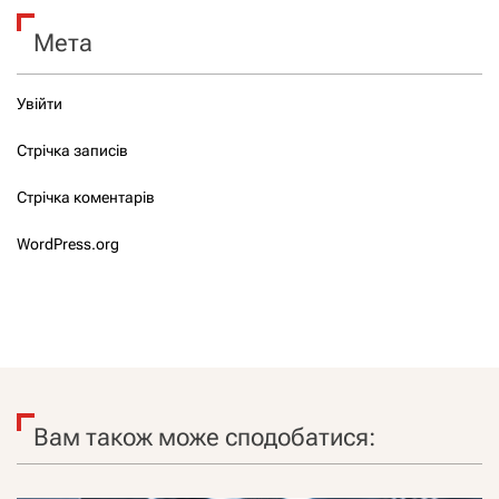
Мета
Увійти
Стрічка записів
Стрічка коментарів
WordPress.org
Вам також може сподобатися: