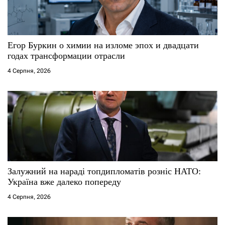
Егор Буркин о химии на изломе эпох и двадцати
годах трансформации отрасли
4 Серпня, 2026
Залужний на нараді топдипломатів розніс НАТО:
Україна вже далеко попереду
4 Серпня, 2026