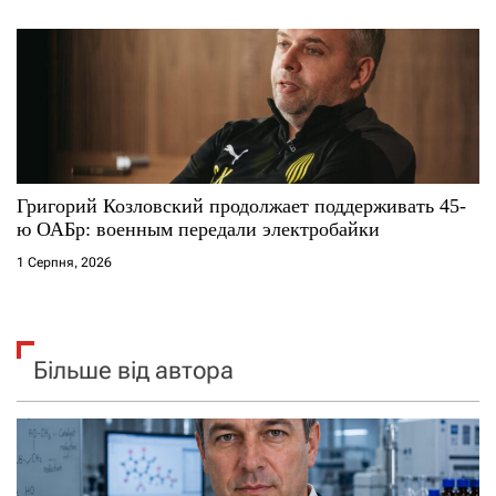
Григорий Козловский продолжает поддерживать 45-
ю ОАБр: военным передали электробайки
1 Серпня, 2026
Більше від автора