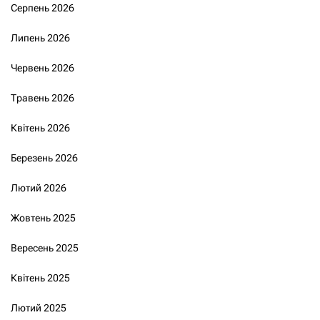
Серпень 2026
Липень 2026
Червень 2026
Травень 2026
Квітень 2026
Березень 2026
Лютий 2026
Жовтень 2025
Вересень 2025
Квітень 2025
Лютий 2025