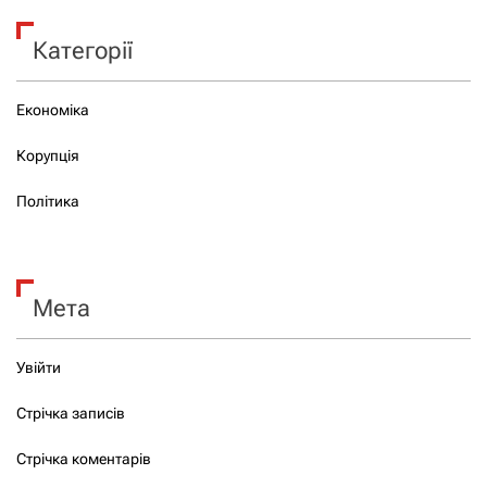
Категорії
Економіка
Корупція
Політика
Мета
Увійти
Стрічка записів
Стрічка коментарів