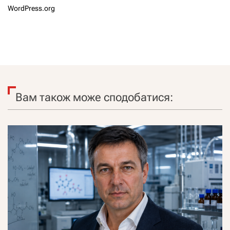
WordPress.org
Вам також може сподобатися: