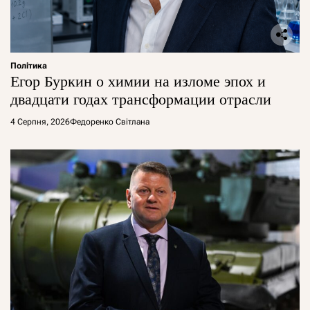
Політика
Егор Буркин о химии на изломе эпох и
двадцати годах трансформации отрасли
4 Серпня, 2026
Федоренко Світлана