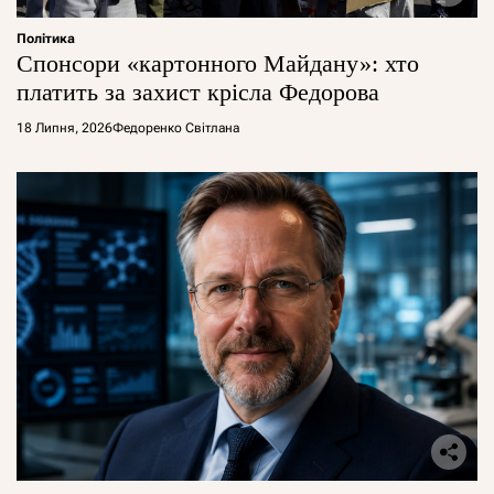
Політика
Спонсори «картонного Майдану»: хто
платить за захист крісла Федорова
18 Липня, 2026
Федоренко Світлана