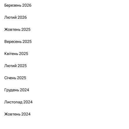
Березень 2026
Лютий 2026
Жовтень 2025
Вересень 2025
Квітень 2025
Лютий 2025
Січень 2025
Грудень 2024
Листопад 2024
Жовтень 2024