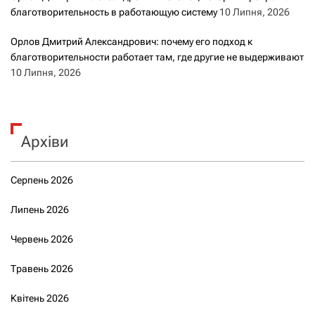
благотворительность в работающую систему
10 Липня, 2026
Орлов Дмитрий Александрович: почему его подход к
благотворительности работает там, где другие не выдерживают
10 Липня, 2026
Архіви
Серпень 2026
Липень 2026
Червень 2026
Травень 2026
Квітень 2026