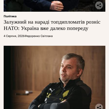
Політика
Залужний на нараді топдипломатів розніс
НАТО: Україна вже далеко попереду
4 Серпня, 2026
Федоренко Світлана