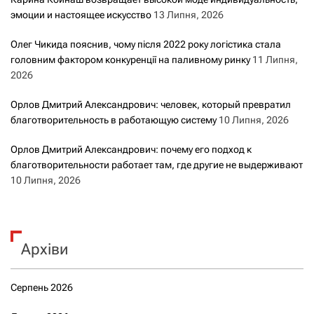
эмоции и настоящее искусство
13 Липня, 2026
Олег Чикида пояснив, чому після 2022 року логістика стала
головним фактором конкуренції на паливному ринку
11 Липня,
2026
Орлов Дмитрий Александрович: человек, который превратил
благотворительность в работающую систему
10 Липня, 2026
Орлов Дмитрий Александрович: почему его подход к
благотворительности работает там, где другие не выдерживают
10 Липня, 2026
Архіви
Серпень 2026