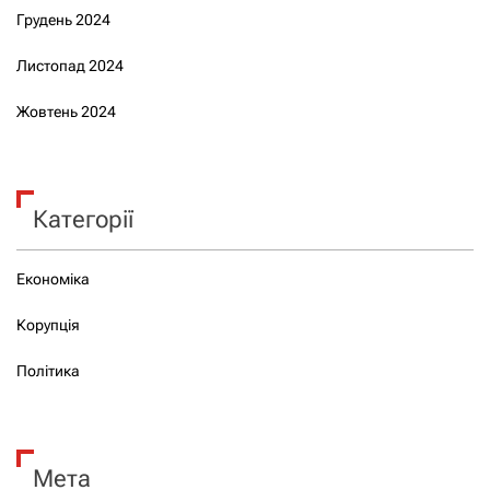
Грудень 2024
Листопад 2024
Жовтень 2024
Категорії
Економіка
Корупція
Політика
Мета