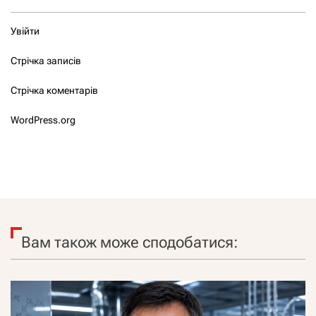
Увійти
Стрічка записів
Стрічка коментарів
WordPress.org
Вам також може сподобатися: