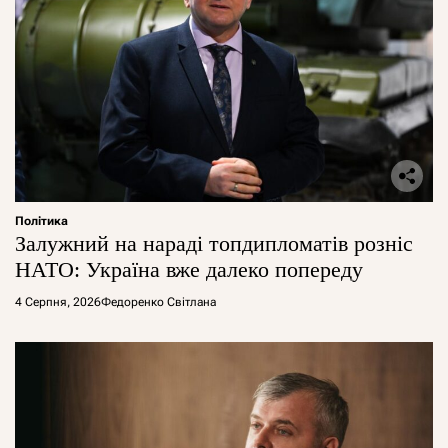
Політика
Залужний на нараді топдипломатів розніс
НАТО: Україна вже далеко попереду
4 Серпня, 2026
Федоренко Світлана