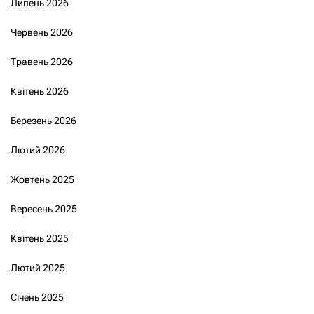
Липень 2026
Червень 2026
Травень 2026
Квітень 2026
Березень 2026
Лютий 2026
Жовтень 2025
Вересень 2025
Квітень 2025
Лютий 2025
Січень 2025