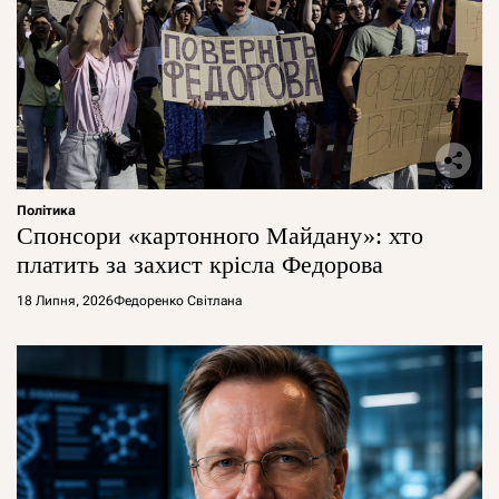
Політика
Спонсори «картонного Майдану»: хто
платить за захист крісла Федорова
18 Липня, 2026
Федоренко Світлана