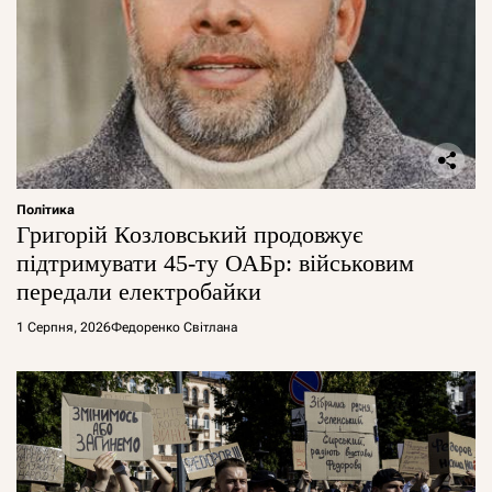
Політика
Григорій Козловський продовжує
підтримувати 45-ту ОАБр: військовим
передали електробайки
1 Серпня, 2026
Федоренко Світлана