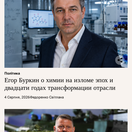
Політика
Егор Буркин о химии на изломе эпох и
двадцати годах трансформации отрасли
4 Серпня, 2026
Федоренко Світлана