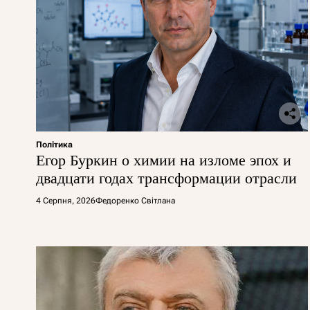
Політика
Егор Буркин о химии на изломе эпох и
двадцати годах трансформации отрасли
4 Серпня, 2026
Федоренко Світлана