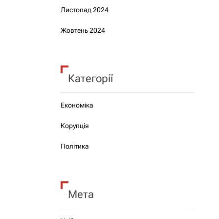
Листопад 2024
Жовтень 2024
Категорії
Економіка
Корупція
Політика
Мета