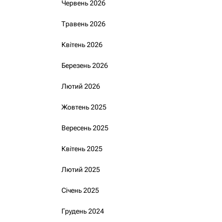
Червень 2026
Травень 2026
Квітень 2026
Березень 2026
Лютий 2026
Жовтень 2025
Вересень 2025
Квітень 2025
Лютий 2025
Січень 2025
Грудень 2024