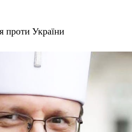
я проти України