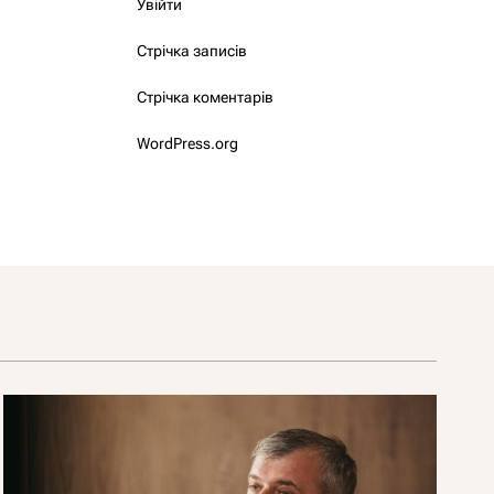
Увійти
Стрічка записів
Стрічка коментарів
WordPress.org