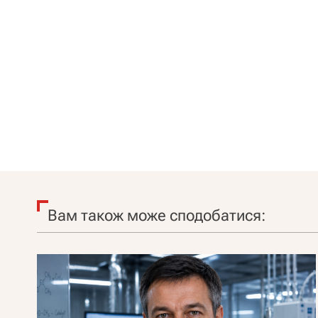
Вам також може сподобатися: