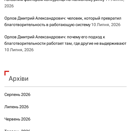
2026
Орлов Дмитрий Александрович: человек, который превратил
благотворительность в работающую систему
10 Липня, 2026
Орлов Дмитрий Александрович: почему его подход к
благотворительности работает там, где другие не выдерживают
10 Липня, 2026
Архіви
Серпень 2026
Липень 2026
Червень 2026