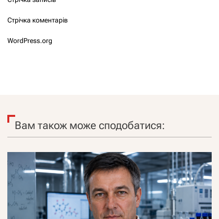
Стрічка коментарів
WordPress.org
Вам також може сподобатися: