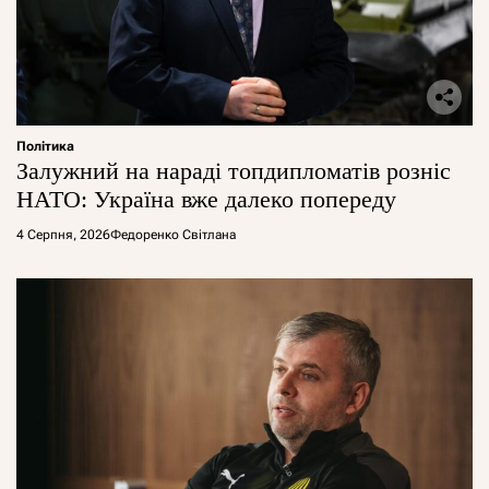
Політика
Залужний на нараді топдипломатів розніс
НАТО: Україна вже далеко попереду
4 Серпня, 2026
Федоренко Світлана