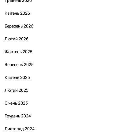
Травень 2026
Квітень 2026
Березень 2026
Лютий 2026
Жовтень 2025
Вересень 2025
Квітень 2025
Лютий 2025
Січень 2025
Грудень 2024
Листопад 2024