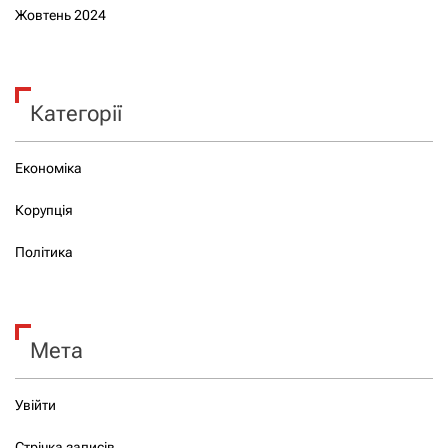
Жовтень 2024
Категорії
Економіка
Корупція
Політика
Мета
Увійти
Стрічка записів