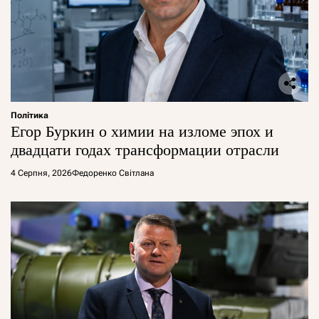
Політика
Егор Буркин о химии на изломе эпох и
двадцати годах трансформации отрасли
4 Серпня, 2026
Федоренко Світлана