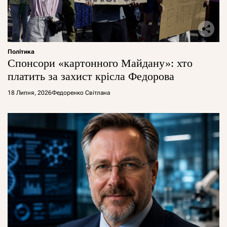
Політика
Спонсори «картонного Майдану»: хто
платить за захист крісла Федорова
18 Липня, 2026
Федоренко Світлана