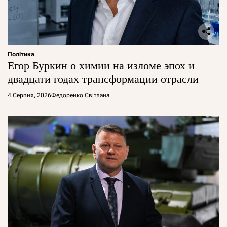
Політика
Егор Буркин о химии на изломе эпох и
двадцати годах трансформации отрасли
4 Серпня, 2026
Федоренко Світлана