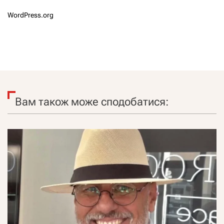
WordPress.org
Вам також може сподобатися: