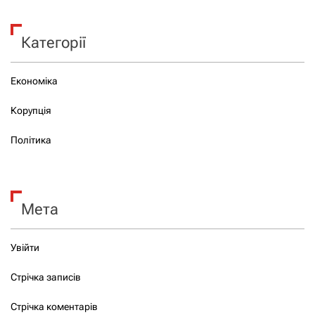
Категорії
Економіка
Корупція
Політика
Мета
Увійти
Стрічка записів
Стрічка коментарів