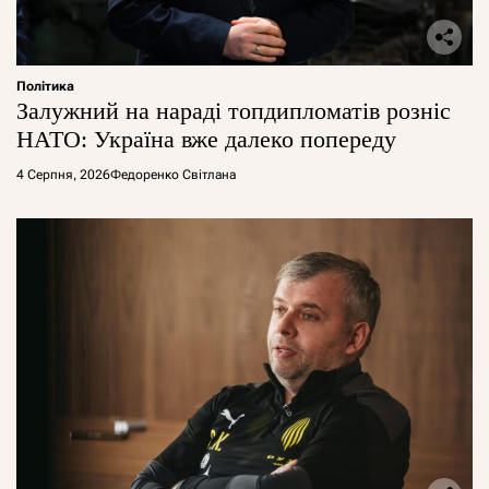
Політика
Залужний на нараді топдипломатів розніс
НАТО: Україна вже далеко попереду
4 Серпня, 2026
Федоренко Світлана