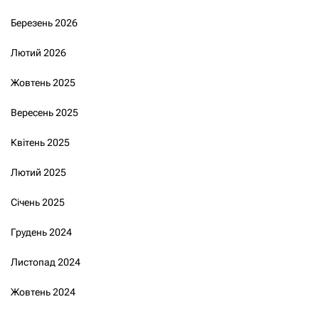
Березень 2026
Лютий 2026
Жовтень 2025
Вересень 2025
Квітень 2025
Лютий 2025
Січень 2025
Грудень 2024
Листопад 2024
Жовтень 2024