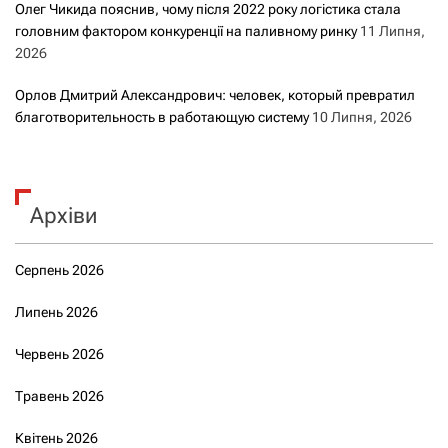
Олег Чикида пояснив, чому після 2022 року логістика стала
головним фактором конкуренції на паливному ринку
11 Липня,
2026
Орлов Дмитрий Александрович: человек, который превратил
благотворительность в работающую систему
10 Липня, 2026
Архіви
Серпень 2026
Липень 2026
Червень 2026
Травень 2026
Квітень 2026