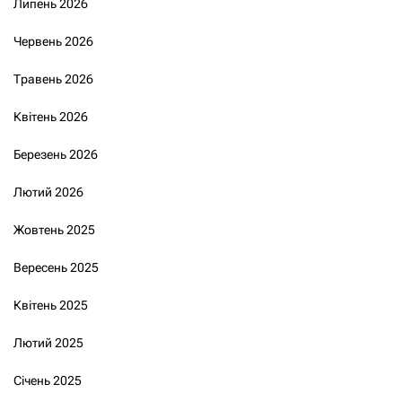
Липень 2026
Червень 2026
Травень 2026
Квітень 2026
Березень 2026
Лютий 2026
Жовтень 2025
Вересень 2025
Квітень 2025
Лютий 2025
Січень 2025