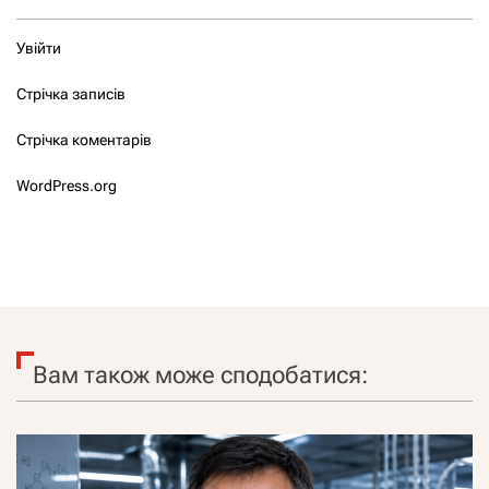
Увійти
Стрічка записів
Стрічка коментарів
WordPress.org
Вам також може сподобатися: