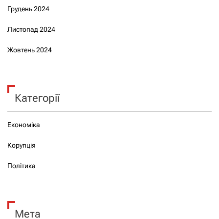
Грудень 2024
Листопад 2024
Жовтень 2024
Категорії
Економіка
Корупція
Політика
Мета