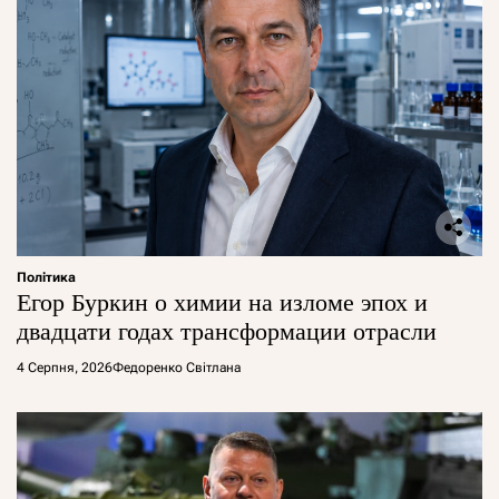
Політика
Егор Буркин о химии на изломе эпох и
двадцати годах трансформации отрасли
4 Серпня, 2026
Федоренко Світлана