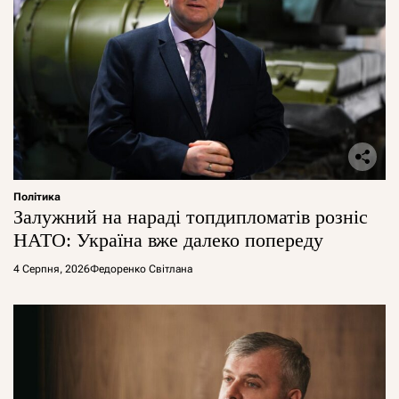
Політика
Залужний на нараді топдипломатів розніс
НАТО: Україна вже далеко попереду
4 Серпня, 2026
Федоренко Світлана