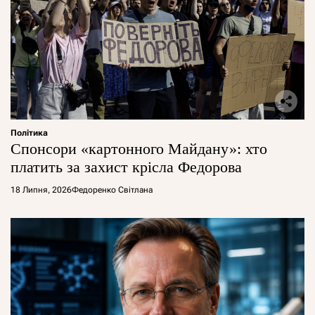
Політика
Спонсори «картонного Майдану»: хто
платить за захист крісла Федорова
18 Липня, 2026
Федоренко Світлана