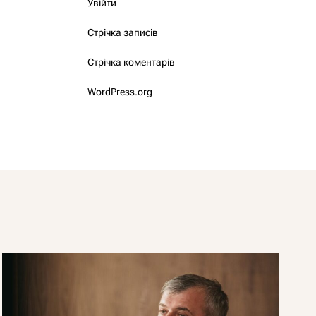
Увійти
Стрічка записів
Стрічка коментарів
WordPress.org