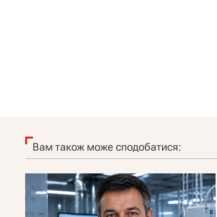
Вам також може сподобатися: