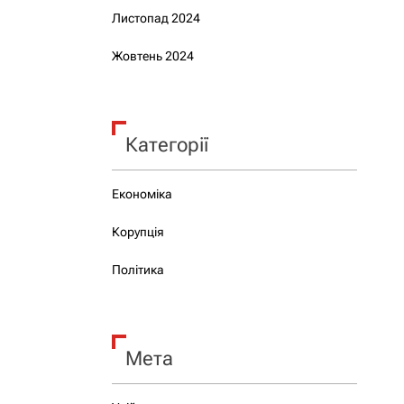
Листопад 2024
Жовтень 2024
Категорії
Економіка
Корупція
Політика
Мета