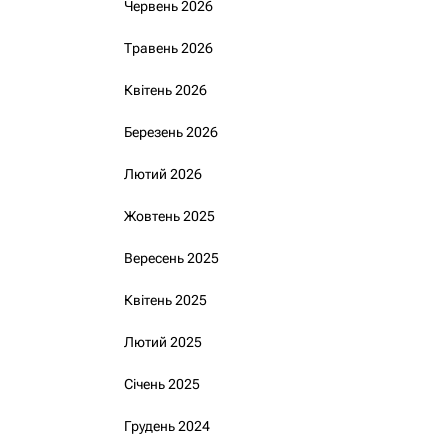
Червень 2026
Травень 2026
Квітень 2026
Березень 2026
Лютий 2026
Жовтень 2025
Вересень 2025
Квітень 2025
Лютий 2025
Січень 2025
Грудень 2024