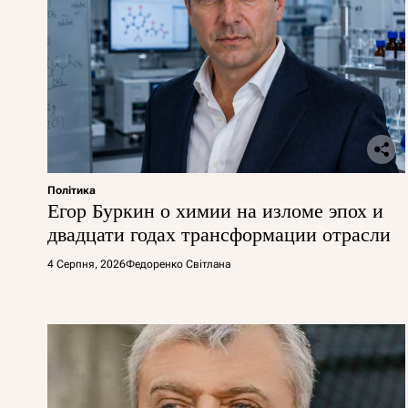
Політика
Егор Буркин о химии на изломе эпох и
двадцати годах трансформации отрасли
4 Серпня, 2026
Федоренко Світлана