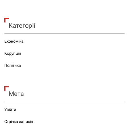
Категорії
Економіка
Корупція
Політика
Мета
Увійти
Стрічка записів