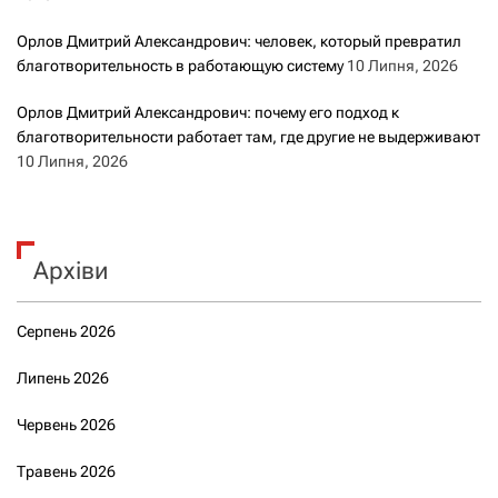
Орлов Дмитрий Александрович: человек, который превратил
благотворительность в работающую систему
10 Липня, 2026
Орлов Дмитрий Александрович: почему его подход к
благотворительности работает там, где другие не выдерживают
10 Липня, 2026
Архіви
Серпень 2026
Липень 2026
Червень 2026
Травень 2026