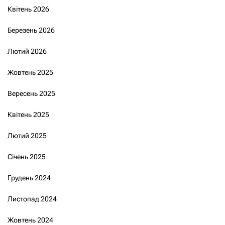
Квітень 2026
Березень 2026
Лютий 2026
Жовтень 2025
Вересень 2025
Квітень 2025
Лютий 2025
Січень 2025
Грудень 2024
Листопад 2024
Жовтень 2024