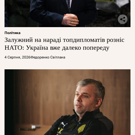
Політика
Залужний на нараді топдипломатів розніс
НАТО: Україна вже далеко попереду
4 Серпня, 2026
Федоренко Світлана