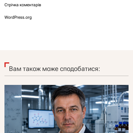
Стрічка коментарів
WordPress.org
Вам також може сподобатися: