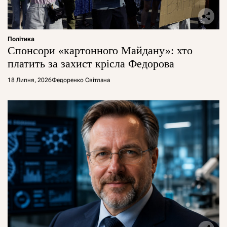
Політика
Спонсори «картонного Майдану»: хто
платить за захист крісла Федорова
18 Липня, 2026
Федоренко Світлана