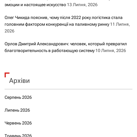
эмоции и настоящее искусство
13 Липня, 2026
Олег Чикида пояснив, чому після 2022 року логістика стала
головним фактором конкуренції на паливному ринку
11 Липня,
2026
Орлов Дмитрий Александрович: человек, который превратил
благотворительность в работающую систему
10 Липня, 2026
Архіви
Серпень 2026
Липень 2026
Червень 2026
Травень 2026