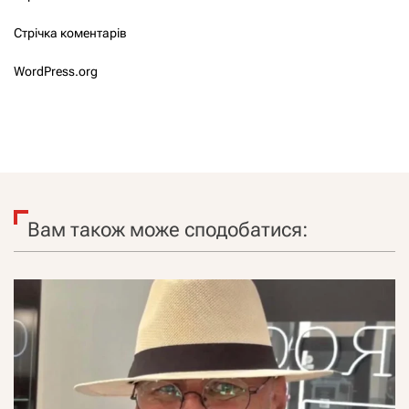
Стрічка коментарів
WordPress.org
Вам також може сподобатися: