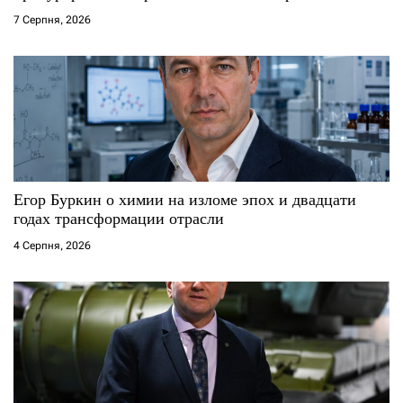
7 Серпня, 2026
Егор Буркин о химии на изломе эпох и двадцати
годах трансформации отрасли
4 Серпня, 2026