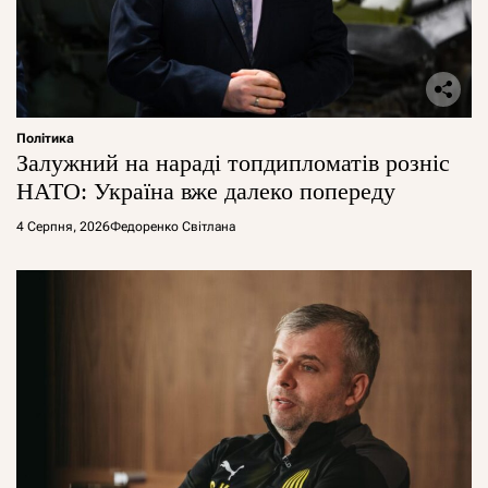
Політика
Залужний на нараді топдипломатів розніс
НАТО: Україна вже далеко попереду
4 Серпня, 2026
Федоренко Світлана