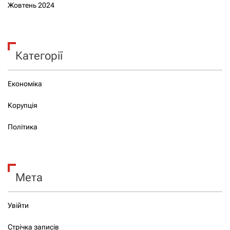
Жовтень 2024
Категорії
Економіка
Корупція
Політика
Мета
Увійти
Стрічка записів