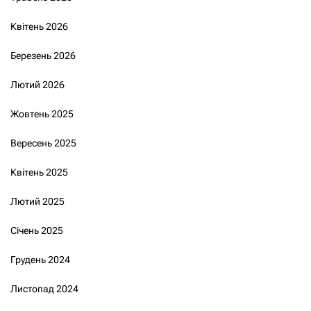
Квітень 2026
Березень 2026
Лютий 2026
Жовтень 2025
Вересень 2025
Квітень 2025
Лютий 2025
Січень 2025
Грудень 2024
Листопад 2024