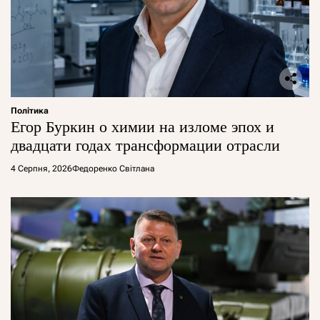
Політика
Егор Буркин о химии на изломе эпох и
двадцати годах трансформации отрасли
4 Серпня, 2026
Федоренко Світлана