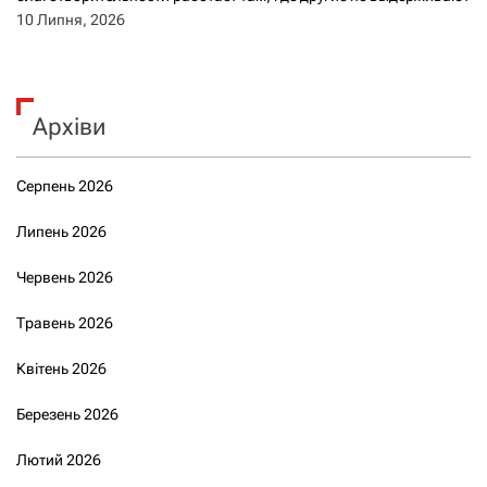
10 Липня, 2026
Архіви
Серпень 2026
Липень 2026
Червень 2026
Травень 2026
Квітень 2026
Березень 2026
Лютий 2026