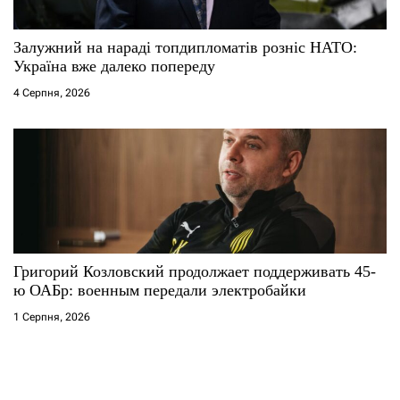
Залужний на нараді топдипломатів розніс НАТО:
Україна вже далеко попереду
4 Серпня, 2026
Григорий Козловский продолжает поддерживать 45-
ю ОАБр: военным передали электробайки
1 Серпня, 2026