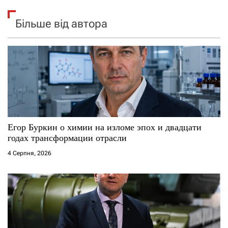
Більше від автора
Егор Буркин о химии на изломе эпох и двадцати
годах трансформации отрасли
4 Серпня, 2026