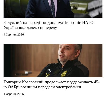
Залужний на нараді топдипломатів розніс НАТО:
Україна вже далеко попереду
4 Серпня, 2026
Григорий Козловский продолжает поддерживать 45-
ю ОАБр: военным передали электробайки
1 Серпня, 2026