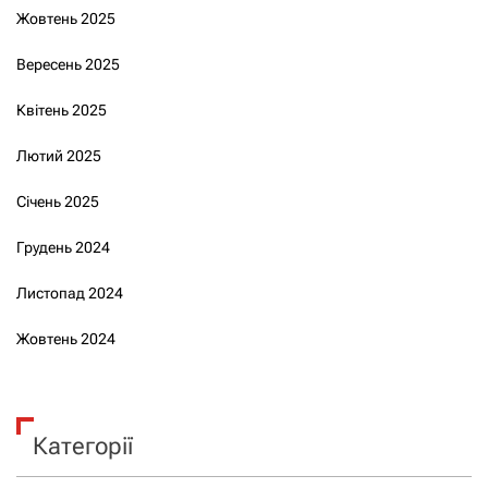
Жовтень 2025
Вересень 2025
Квітень 2025
Лютий 2025
Січень 2025
Грудень 2024
Листопад 2024
Жовтень 2024
Категорії