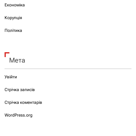
Економіка
Корупція
Політика
Мета
Увійти
Стрічка записів
Стрічка коментарів
WordPress.org