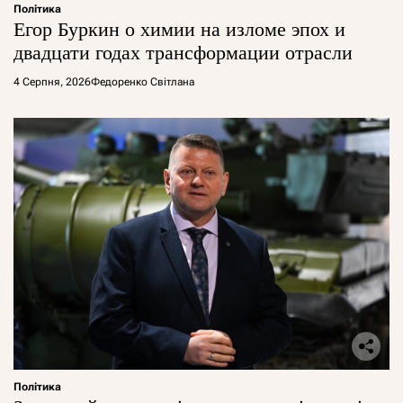
Політика
Егор Буркин о химии на изломе эпох и
двадцати годах трансформации отрасли
4 Серпня, 2026
Федоренко Світлана
Політика