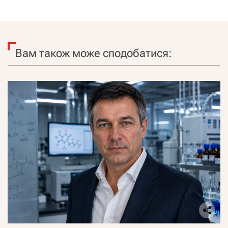
Вам також може сподобатися: