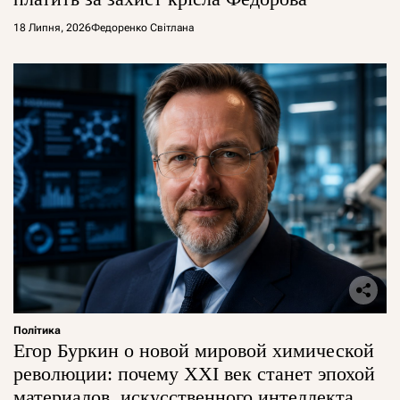
18 Липня, 2026
Федоренко Світлана
Політика
Егор Буркин о новой мировой химической
революции: почему XXI век станет эпохой
материалов, искусственного интеллекта и