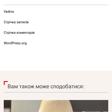
Увійти
Стрічка записів
Стрічка коментарів
WordPress.org
Вам також може сподобатися: