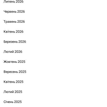
Липень 2026
Червень 2026
Травень 2026
Квітень 2026
Березень 2026
Лютий 2026
Жовтень 2025
Вересень 2025
Квітень 2025
Лютий 2025
Січень 2025