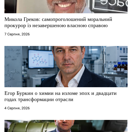
Микола Греков: самопроголошений моральний
прокурор із незавершеною власною справою
7 Серпня, 2026
Егор Буркин о химии на изломе эпох и двадцати
годах трансформации отрасли
4 Серпня, 2026