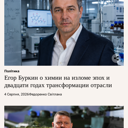
Політика
Егор Буркин о химии на изломе эпох и
двадцати годах трансформации отрасли
4 Серпня, 2026
Федоренко Світлана