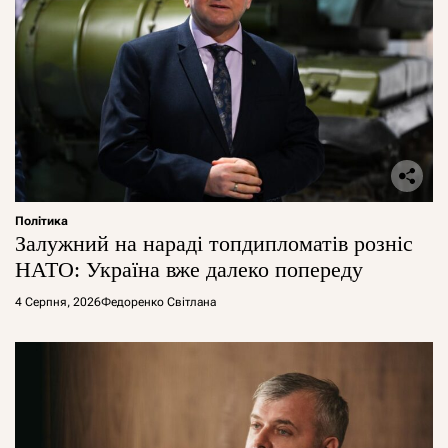
Політика
Залужний на нараді топдипломатів розніс
НАТО: Україна вже далеко попереду
4 Серпня, 2026
Федоренко Світлана