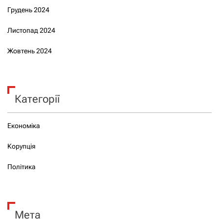
Грудень 2024
Листопад 2024
Жовтень 2024
Категорії
Економіка
Корупція
Політика
Мета