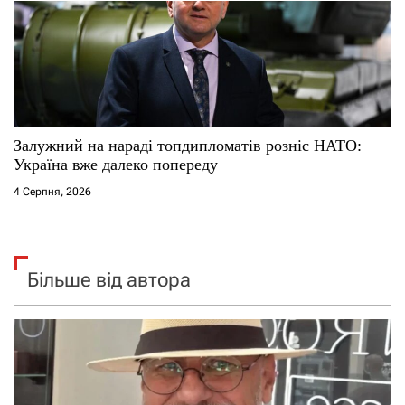
Залужний на нараді топдипломатів розніс НАТО:
Україна вже далеко попереду
4 Серпня, 2026
Більше від автора