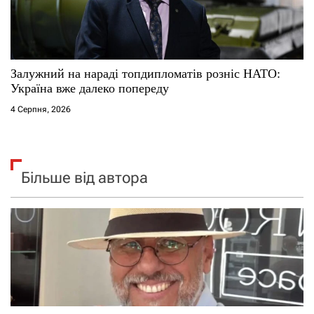
Залужний на нараді топдипломатів розніс НАТО:
Україна вже далеко попереду
4 Серпня, 2026
Більше від автора