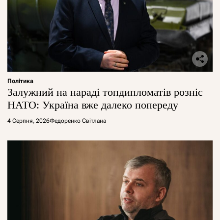
Політика
Залужний на нараді топдипломатів розніс
НАТО: Україна вже далеко попереду
4 Серпня, 2026
Федоренко Світлана