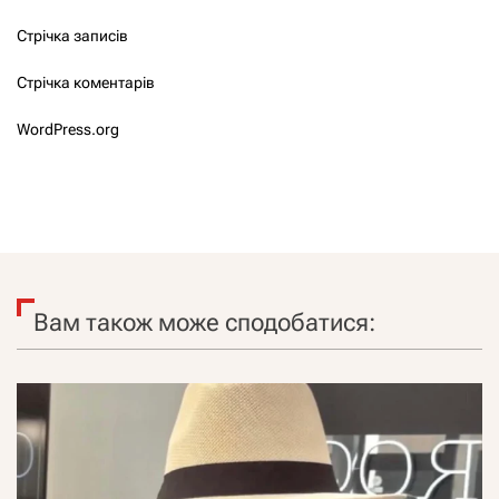
Стрічка записів
Стрічка коментарів
WordPress.org
Вам також може сподобатися: