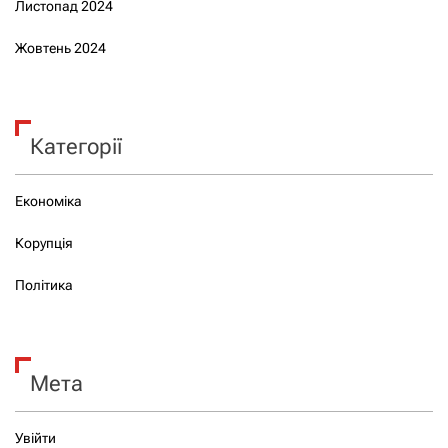
Листопад 2024
Жовтень 2024
Категорії
Економіка
Корупція
Політика
Мета
Увійти