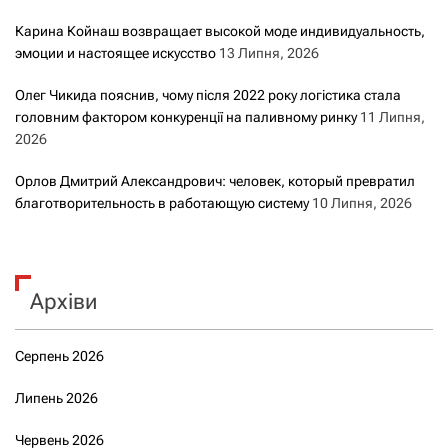
Карина Койнаш возвращает высокой моде индивидуальность,
эмоции и настоящее искусство
13 Липня, 2026
Олег Чикида пояснив, чому після 2022 року логістика стала
головним фактором конкуренції на паливному ринку
11 Липня,
2026
Орлов Дмитрий Александрович: человек, который превратил
благотворительность в работающую систему
10 Липня, 2026
Архіви
Серпень 2026
Липень 2026
Червень 2026