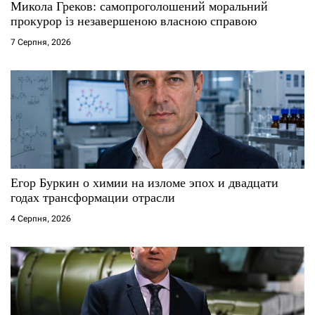
Микола Греков: самопроголошений моральний
прокурор із незавершеною власною справою
7 Серпня, 2026
Егор Буркин о химии на изломе эпох и двадцати
годах трансформации отрасли
4 Серпня, 2026