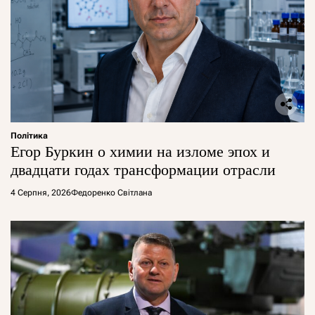
Політика
Егор Буркин о химии на изломе эпох и
двадцати годах трансформации отрасли
4 Серпня, 2026
Федоренко Світлана