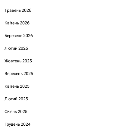
Травень 2026
Квітень 2026
Березень 2026
Лютий 2026
Жовтень 2025
Вересень 2025
Квітень 2025
Лютий 2025
Січень 2025
Грудень 2024