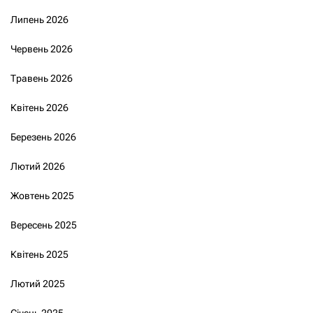
Липень 2026
Червень 2026
Травень 2026
Квітень 2026
Березень 2026
Лютий 2026
Жовтень 2025
Вересень 2025
Квітень 2025
Лютий 2025
Січень 2025