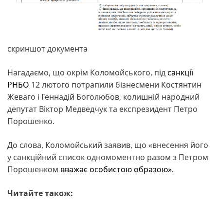
скриншот документа
Нагадаємо, що окрім Коломойського, під
санкції
РНБО
12 лютого потрапили бізнесмени Костянтин
Жеваго і Геннадій Боголюбов, колишній народний
депутат Віктор Медведчук та експрезидент Петро
Порошенко.
До слова, Коломойський заявив, що «внесення його
у санкційний список одномоментно разом з Петром
Порошенком
вважає особистою образою».
Читайте також: