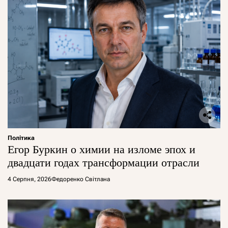
Політика
Егор Буркин о химии на изломе эпох и
двадцати годах трансформации отрасли
4 Серпня, 2026
Федоренко Світлана