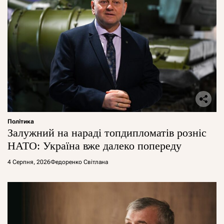
Політика
Залужний на нараді топдипломатів розніс
НАТО: Україна вже далеко попереду
4 Серпня, 2026
Федоренко Світлана