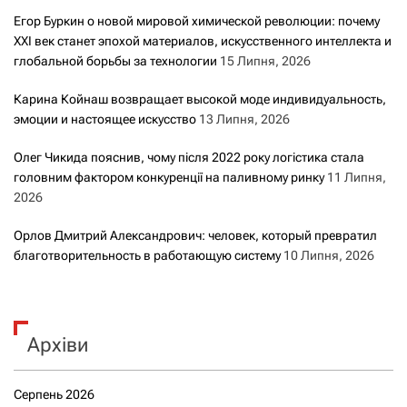
Егор Буркин о новой мировой химической революции: почему
XXI век станет эпохой материалов, искусственного интеллекта и
глобальной борьбы за технологии
15 Липня, 2026
Карина Койнаш возвращает высокой моде индивидуальность,
эмоции и настоящее искусство
13 Липня, 2026
Олег Чикида пояснив, чому після 2022 року логістика стала
головним фактором конкуренції на паливному ринку
11 Липня,
2026
Орлов Дмитрий Александрович: человек, который превратил
благотворительность в работающую систему
10 Липня, 2026
Архіви
Серпень 2026