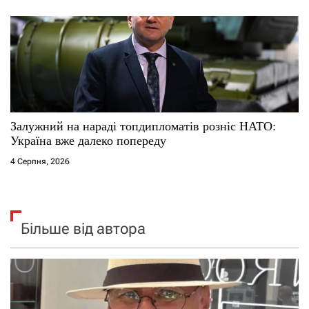
Залужний на нараді топдипломатів розніс НАТО:
Україна вже далеко попереду
4 Серпня, 2026
Більше від автора