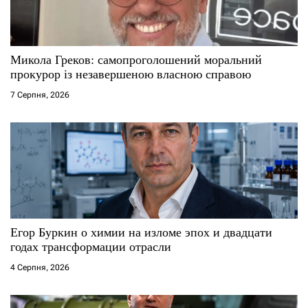
Микола Греков: самопроголошений моральний
прокурор із незавершеною власною справою
7 Серпня, 2026
Егор Буркин о химии на изломе эпох и двадцати
годах трансформации отрасли
4 Серпня, 2026