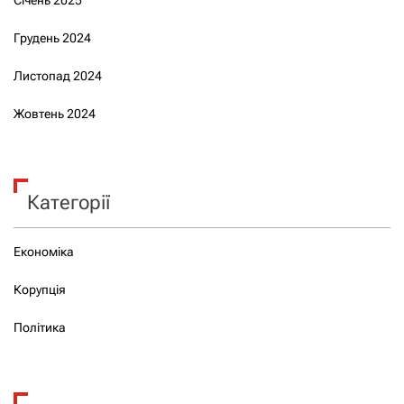
Грудень 2024
Листопад 2024
Жовтень 2024
Категорії
Економіка
Корупція
Політика