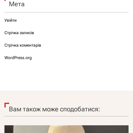
Мета
Увійти
Стрічка записів
Стрічка коментарів
WordPress.org
Вам також може сподобатися: