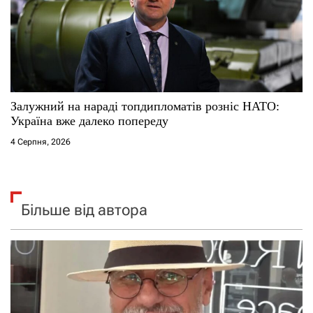
Залужний на нараді топдипломатів розніс НАТО:
Україна вже далеко попереду
4 Серпня, 2026
Більше від автора