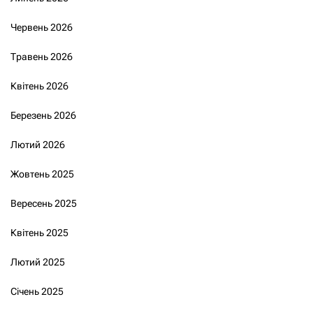
Червень 2026
Травень 2026
Квітень 2026
Березень 2026
Лютий 2026
Жовтень 2025
Вересень 2025
Квітень 2025
Лютий 2025
Січень 2025