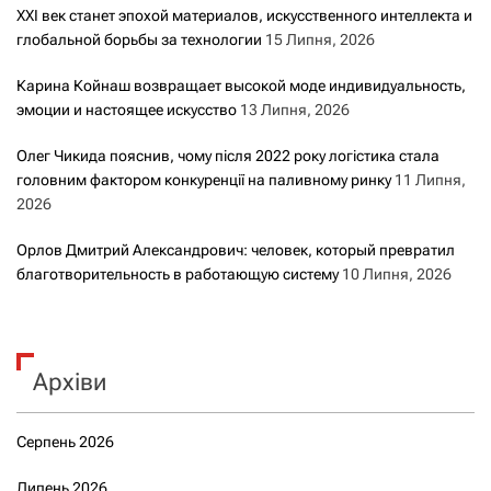
XXI век станет эпохой материалов, искусственного интеллекта и
глобальной борьбы за технологии
15 Липня, 2026
Карина Койнаш возвращает высокой моде индивидуальность,
эмоции и настоящее искусство
13 Липня, 2026
Олег Чикида пояснив, чому після 2022 року логістика стала
головним фактором конкуренції на паливному ринку
11 Липня,
2026
Орлов Дмитрий Александрович: человек, который превратил
благотворительность в работающую систему
10 Липня, 2026
Архіви
Серпень 2026
Липень 2026