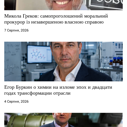
Микола Греков: самопроголошений моральний
прокурор із незавершеною власною справою
7 Серпня, 2026
Егор Буркин о химии на изломе эпох и двадцати
годах трансформации отрасли
4 Серпня, 2026