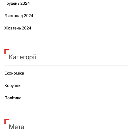
Грудень 2024
Листопад 2024
Жовтень 2024
Категорії
Економіка
Корупція
Політика
Мета