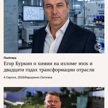
Політика
Егор Буркин о химии на изломе эпох и
двадцати годах трансформации отрасли
4 Серпня, 2026
Федоренко Світлана