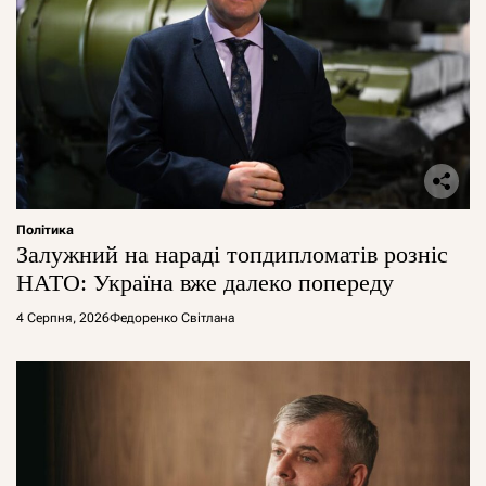
Політика
Залужний на нараді топдипломатів розніс
НАТО: Україна вже далеко попереду
4 Серпня, 2026
Федоренко Світлана