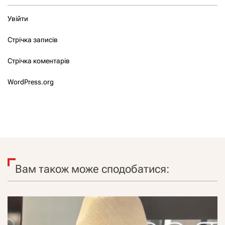
Увійти
Стрічка записів
Стрічка коментарів
WordPress.org
Вам також може сподобатися: