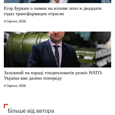
Егор Буркин о химии на изломе эпох и двадцати
годах трансформации отрасли
4 Серпня, 2026
Залужний на нараді топдипломатів розніс НАТО:
Україна вже далеко попереду
4 Серпня, 2026
Більше від автора