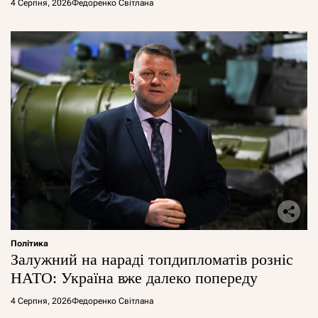
4 Серпня, 2026
Федоренко Світлана
Політика
Залужний на нараді топдипломатів розніс
НАТО: Україна вже далеко попереду
4 Серпня, 2026
Федоренко Світлана