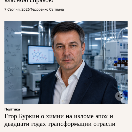
7 Серпня, 2026
Федоренко Світлана
Політика
Егор Буркин о химии на изломе эпох и
двадцати годах трансформации отрасли