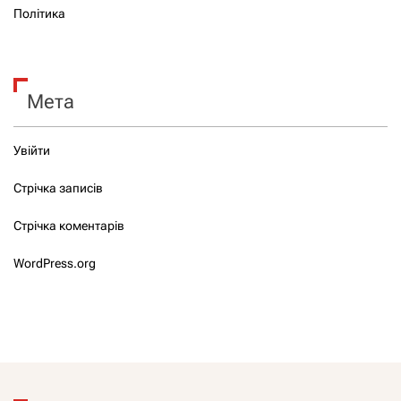
Політика
Мета
Увійти
Стрічка записів
Стрічка коментарів
WordPress.org