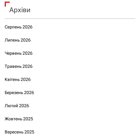
Архіви
Серпень 2026
Липень 2026
Червень 2026
Травень 2026
Квітень 2026
Березень 2026
Лютий 2026
Жовтень 2025
Вересень 2025