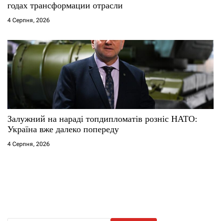
годах трансформации отрасли
4 Серпня, 2026
Залужний на нараді топдипломатів розніс НАТО:
Україна вже далеко попереду
4 Серпня, 2026