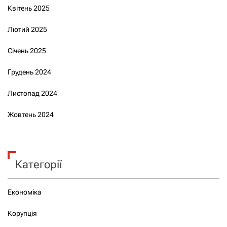
Квітень 2025
Лютий 2025
Січень 2025
Грудень 2024
Листопад 2024
Жовтень 2024
Категорії
Економіка
Корупція