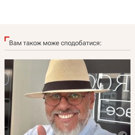
Вам також може сподобатися: