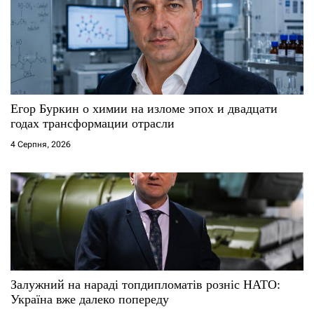
Егор Буркин о химии на изломе эпох и двадцати
годах трансформации отрасли
4 Серпня, 2026
Залужний на нараді топдипломатів розніс НАТО:
Україна вже далеко попереду