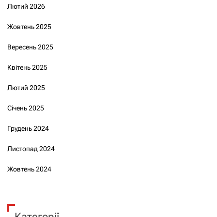
Лютий 2026
Жовтень 2025
Вересень 2025
Квітень 2025
Лютий 2025
Січень 2025
Грудень 2024
Листопад 2024
Жовтень 2024
Категорії