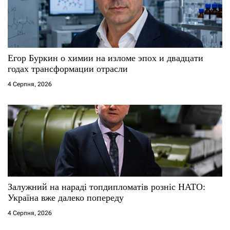
Егор Буркин о химии на изломе эпох и двадцати
годах трансформации отрасли
4 Серпня, 2026
Залужний на нараді топдипломатів розніс НАТО:
Україна вже далеко попереду
4 Серпня, 2026