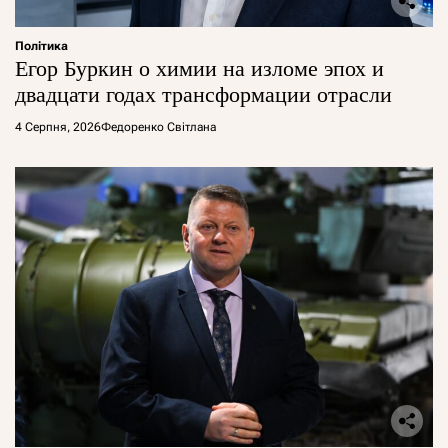
Політика
Егор Буркин о химии на изломе эпох и
двадцати годах трансформации отрасли
4 Серпня, 2026
Федоренко Світлана