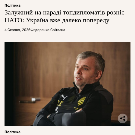
Політика
Залужний на нараді топдипломатів розніс
НАТО: Україна вже далеко попереду
4 Серпня, 2026
Федоренко Світлана
Політика