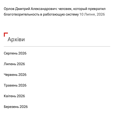
Орлов Дмитрий Александрович: человек, который превратил
благотворительность в работающую систему
10 Липня, 2026
Архіви
Серпень 2026
Липень 2026
Червень 2026
Травень 2026
Квітень 2026
Березень 2026