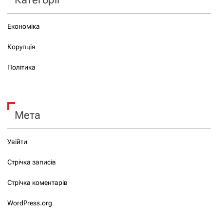
Економіка
Корупція
Політика
Мета
Увійти
Стрічка записів
Стрічка коментарів
WordPress.org