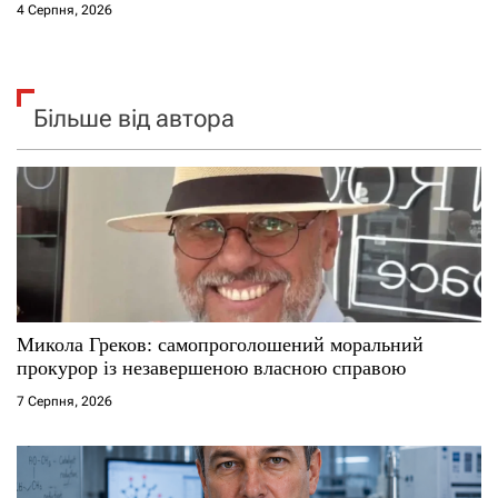
4 Серпня, 2026
Більше від автора
Микола Греков: самопроголошений моральний
прокурор із незавершеною власною справою
7 Серпня, 2026