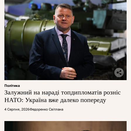
Політика
Залужний на нараді топдипломатів розніс
НАТО: Україна вже далеко попереду
4 Серпня, 2026
Федоренко Світлана