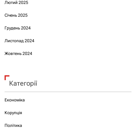
Лютий 2025
Січень 2025
Грудень 2024
Листопад 2024
Жовтень 2024
Категорії
Економіка
Корупція
Політика