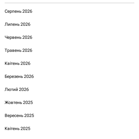
Серпень 2026
Липень 2026
Червень 2026
Травень 2026
Квітень 2026
Березень 2026
Лютий 2026
Жовтень 2025
Вересень 2025
Квітень 2025