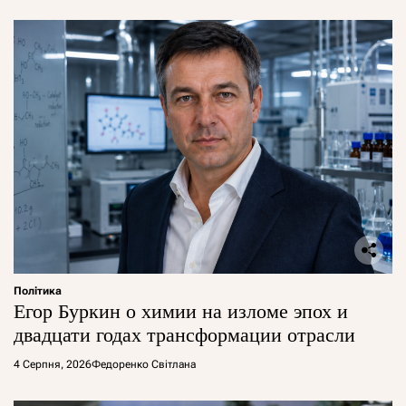
Політика
Егор Буркин о химии на изломе эпох и
двадцати годах трансформации отрасли
4 Серпня, 2026
Федоренко Світлана