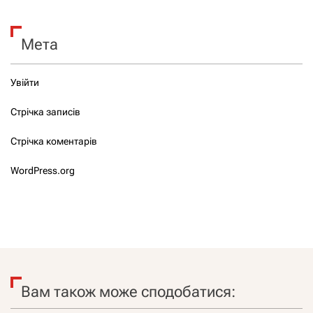
Мета
Увійти
Стрічка записів
Стрічка коментарів
WordPress.org
Вам також може сподобатися: