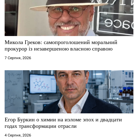
Микола Греков: самопроголошений моральний
прокурор із незавершеною власною справою
7 Серпня, 2026
Егор Буркин о химии на изломе эпох и двадцати
годах трансформации отрасли
4 Серпня, 2026