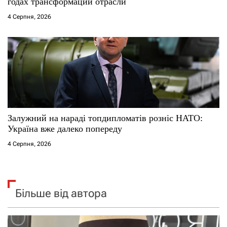
годах трансформации отрасли
4 Серпня, 2026
Залужний на нараді топдипломатів розніс НАТО:
Україна вже далеко попереду
4 Серпня, 2026
Більше від автора