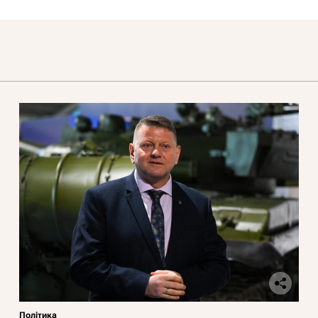
Політика