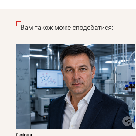
Вам також може сподобатися:
Політика