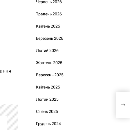
Червень 2026
Травень 2026
Квітень 2026
Березень 2026
Лютий 2026
Жовтень 2025
тання
Вересень 2025
Квітень 2025
МЗС
Лютий 2025
сло
післ
Січень 2025
Грудень 2024