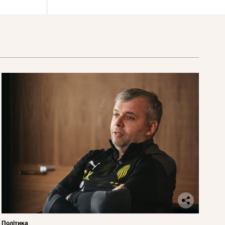
Політика