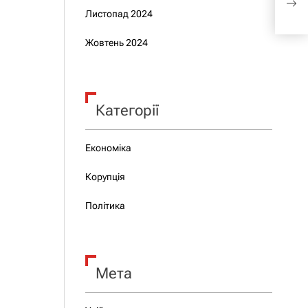
пора
Листопад 2024
Жовтень 2024
Категорії
Економіка
Корупція
Політика
Мета