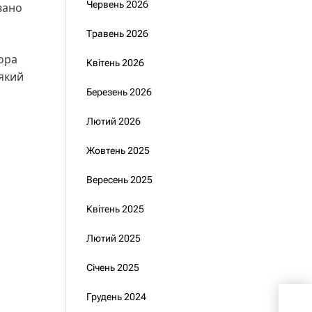
Червень 2026
вано
Травень 2026
ора
Квітень 2026
 який
Березень 2026
Лютий 2026
Жовтень 2025
Вересень 2025
Квітень 2025
Лютий 2025
Січень 2025
Бой
Грудень 2024
лік