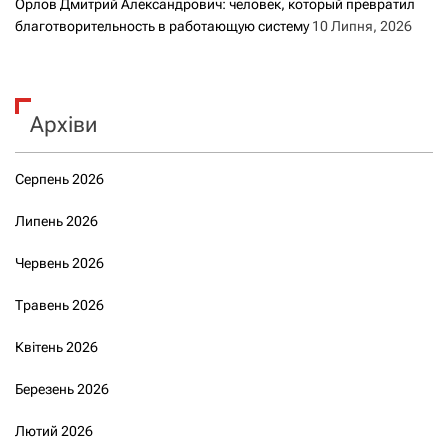
Орлов Дмитрий Александрович: человек, который превратил
благотворительность в работающую систему
10 Липня, 2026
Архіви
Серпень 2026
Липень 2026
Червень 2026
Травень 2026
Квітень 2026
Березень 2026
Лютий 2026