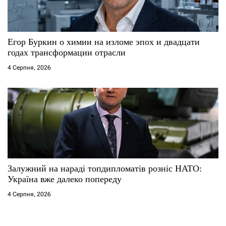
Егор Буркин о химии на изломе эпох и двадцати
годах трансформации отрасли
4 Серпня, 2026
Залужний на нараді топдипломатів розніс НАТО:
Україна вже далеко попереду
4 Серпня, 2026