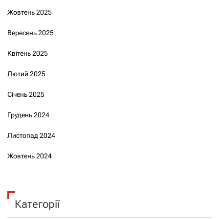
Жовтень 2025
Вересень 2025
Квітень 2025
Лютий 2025
Січень 2025
Грудень 2024
Листопад 2024
Жовтень 2024
Категорії