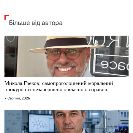
Більше від автора
Микола Греков: самопроголошений моральний
прокурор із незавершеною власною справою
7 Серпня, 2026