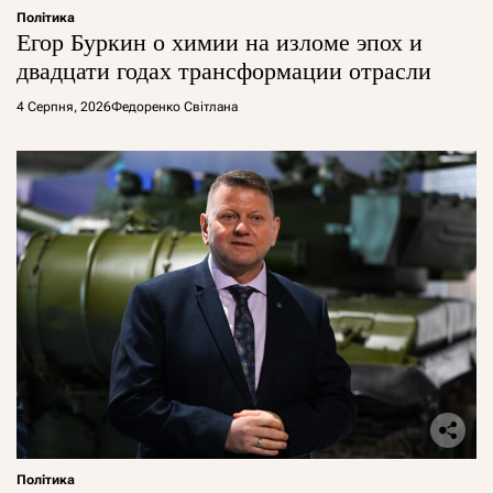
Політика
Егор Буркин о химии на изломе эпох и
двадцати годах трансформации отрасли
4 Серпня, 2026
Федоренко Світлана
Політика