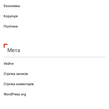
Економіка
Корупція
Політика
Мета
Увійти
Стрічка записів
Стрічка коментарів
WordPress.org