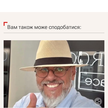
Вам також може сподобатися: