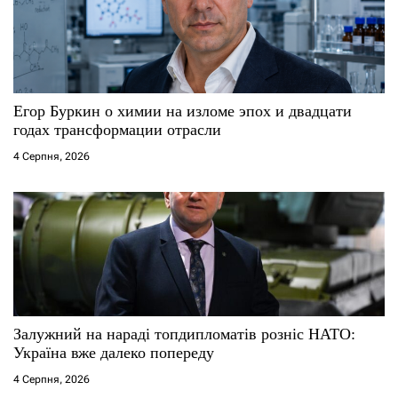
Егор Буркин о химии на изломе эпох и двадцати
годах трансформации отрасли
4 Серпня, 2026
Залужний на нараді топдипломатів розніс НАТО:
Україна вже далеко попереду
4 Серпня, 2026