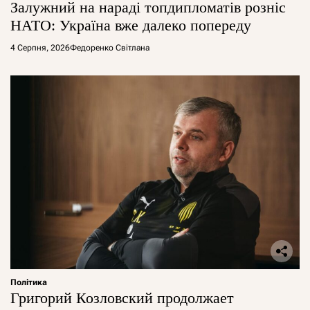
Залужний на нараді топдипломатів розніс
НАТО: Україна вже далеко попереду
4 Серпня, 2026
Федоренко Світлана
Політика
Григорий Козловский продолжает