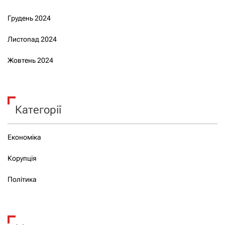
Грудень 2024
Листопад 2024
Жовтень 2024
Категорії
Економіка
Корупція
Політика