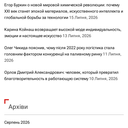
Егор Буркин о новой мировой химической революции: почему
XXI век станет эпохой материалов, искусственного интеллекта и
глобальной борьбы за технологии
15 Липня, 2026
Карина Койнаш возвращает высокой моде индивидуальность,
эмоции и настоящее искусство
13 Липня, 2026
Олег Чикида пояснив, чому після 2022 року логістика стала
головним фактором конкуренції на паливному ринку
11 Липня,
2026
Орлов Дмитрий Александрович: человек, который превратил
благотворительность в работающую систему
10 Липня, 2026
Архіви
Серпень 2026