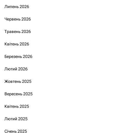
Липень 2026
Червень 2026
Травень 2026
Квітень 2026
Березень 2026
Лютий 2026
Жовтень 2025
Вересень 2025
Квітень 2025
Лютий 2025
Січень 2025