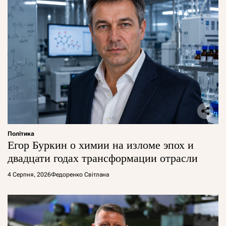
Політика
Егор Буркин о химии на изломе эпох и
двадцати годах трансформации отрасли
4 Серпня, 2026
Федоренко Світлана