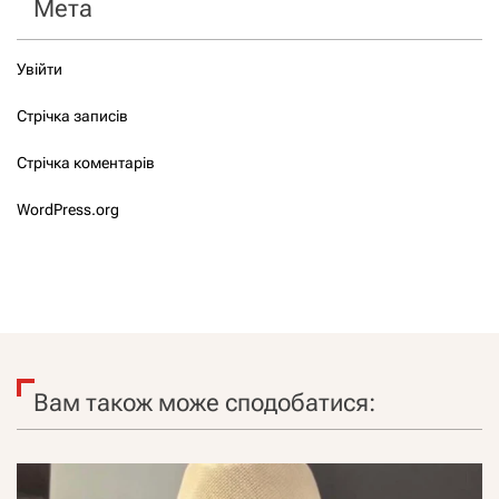
Мета
Увійти
Стрічка записів
Стрічка коментарів
WordPress.org
Вам також може сподобатися: