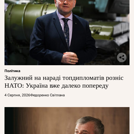
Політика
Залужний на нараді топдипломатів розніс
НАТО: Україна вже далеко попереду
4 Серпня, 2026
Федоренко Світлана