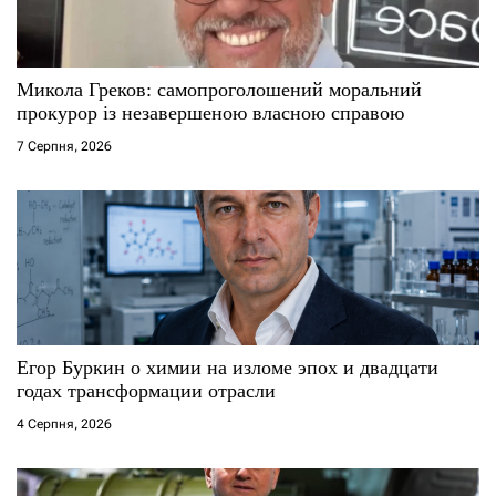
Микола Греков: самопроголошений моральний
прокурор із незавершеною власною справою
7 Серпня, 2026
Егор Буркин о химии на изломе эпох и двадцати
годах трансформации отрасли
4 Серпня, 2026