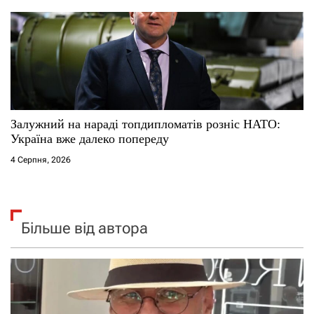
Залужний на нараді топдипломатів розніс НАТО:
Україна вже далеко попереду
4 Серпня, 2026
Більше від автора