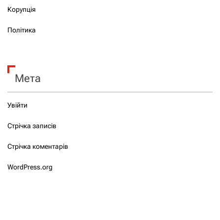
Корупція
Політика
Мета
Увійти
Стрічка записів
Стрічка коментарів
WordPress.org