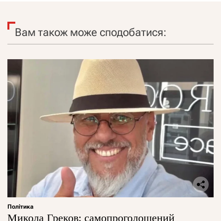
Вам також може сподобатися:
Політика
Микола Греков: самопроголошений