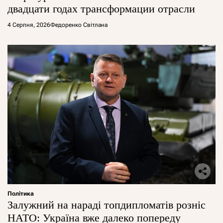
двадцати годах трансформации отрасли
4 Серпня, 2026
Федоренко Світлана
Політика
Залужний на нараді топдипломатів розніс
НАТО: Україна вже далеко попереду