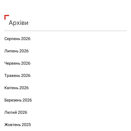
Архіви
Серпень 2026
Липень 2026
Червень 2026
Травень 2026
Квітень 2026
Березень 2026
Лютий 2026
Жовтень 2025