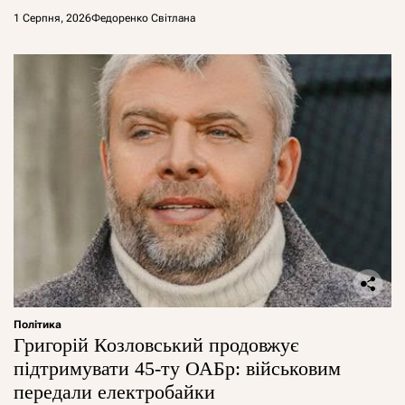
1 Серпня, 2026
Федоренко Світлана
Політика
Григорій Козловський продовжує
підтримувати 45-ту ОАБр: військовим
передали електробайки