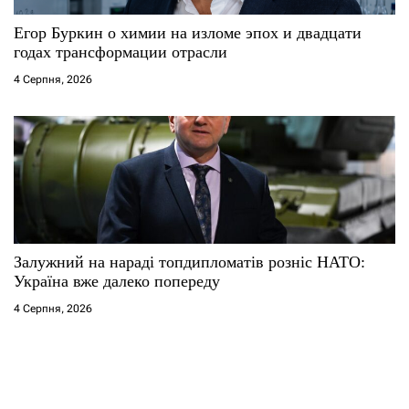
Егор Буркин о химии на изломе эпох и двадцати
годах трансформации отрасли
4 Серпня, 2026
Залужний на нараді топдипломатів розніс НАТО:
Україна вже далеко попереду
4 Серпня, 2026