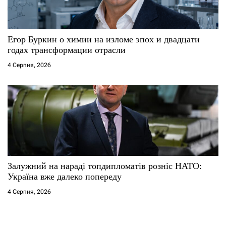
Егор Буркин о химии на изломе эпох и двадцати
годах трансформации отрасли
4 Серпня, 2026
Залужний на нараді топдипломатів розніс НАТО:
Україна вже далеко попереду
4 Серпня, 2026