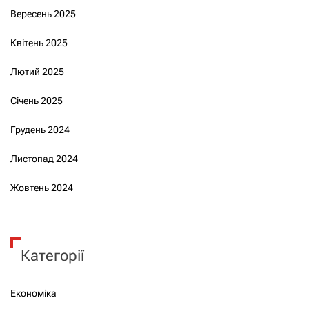
Вересень 2025
Квітень 2025
Лютий 2025
Січень 2025
Грудень 2024
Листопад 2024
Жовтень 2024
Категорії
Економіка