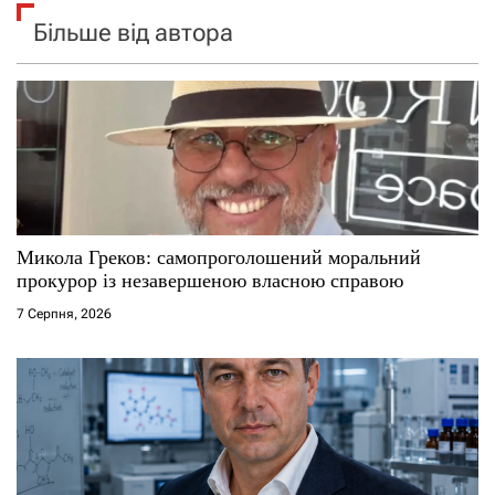
Більше від автора
Микола Греков: самопроголошений моральний
прокурор із незавершеною власною справою
7 Серпня, 2026