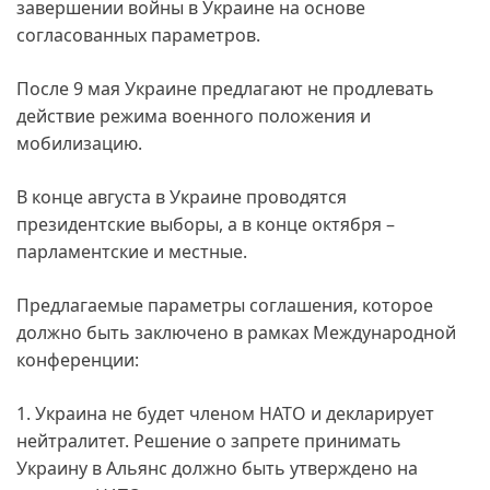
завершении войны в Украине на основе
согласованных параметров.
После 9 мая Украине предлагают не продлевать
действие режима военного положения и
мобилизацию.
В конце августа в Украине проводятся
президентские выборы, а в конце октября –
парламентские и местные.
Предлагаемые параметры соглашения, которое
должно быть заключено в рамках Международной
конференции:
1. Украина не будет членом НАТО и декларирует
нейтралитет. Решение о запрете принимать
Украину в Альянс должно быть утверждено на