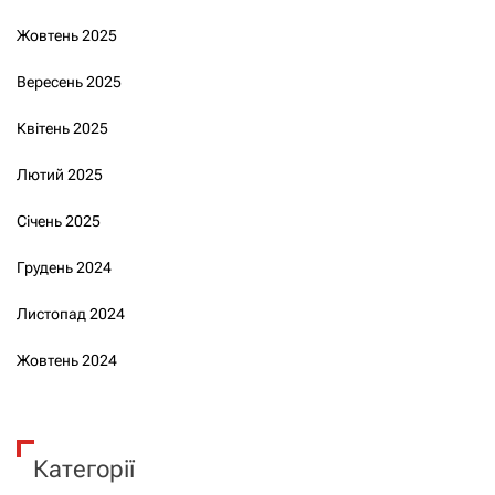
Жовтень 2025
Вересень 2025
Квітень 2025
Лютий 2025
Січень 2025
Грудень 2024
Листопад 2024
Жовтень 2024
Категорії