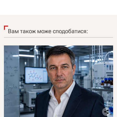
Вам також може сподобатися: