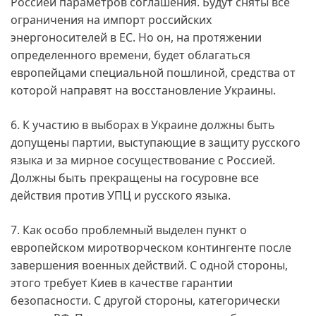
Россией параметров соглашения. Будут сняты все
ограничения на импорт российских
энергоносителей в ЕС. Но он, на протяжении
определенного времени, будет облагаться
европейцами специальной пошлиной, средства от
которой направят на восстановление Украины.
6. К участию в выборах в Украине должны быть
допущены партии, выступающие в защиту русского
языка и за мирное сосуществование с Россией.
Должны быть прекращены на госуровне все
действия против УПЦ и русского языка.
7. Как особо проблемный выделен пункт о
европейском миротворческом контингенте после
завершения военных действий. С одной стороны,
этого требует Киев в качестве гарантии
безопасности. С другой стороны, категорически