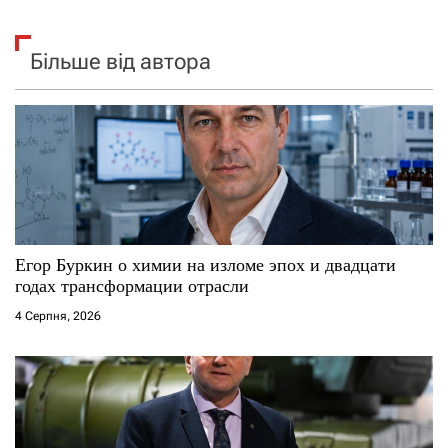
Більше від автора
Егор Буркин о химии на изломе эпох и двадцати
годах трансформации отрасли
4 Серпня, 2026