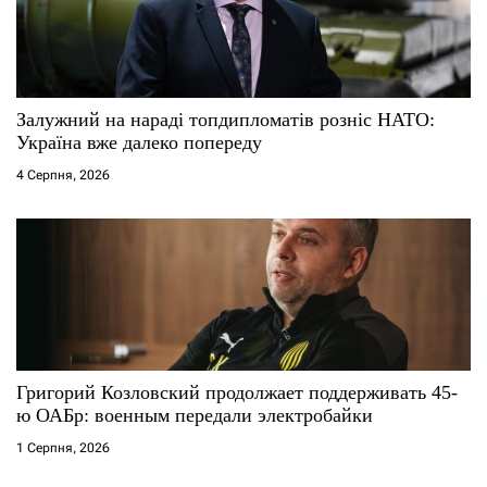
Залужний на нараді топдипломатів розніс НАТО:
Україна вже далеко попереду
4 Серпня, 2026
Григорий Козловский продолжает поддерживать 45-
ю ОАБр: военным передали электробайки
1 Серпня, 2026