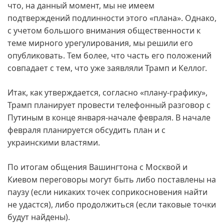
что, на данный момент, мы не имеем
подтверждений подлинности этого «плана». Однако,
с учетом большого внимания общественности к
теме мирного урегулирования, мы решили его
опубликовать. Тем более, что часть его положений
совпадает с тем, что уже заявляли Трамп и Келлог.
Итак, как утверждается, согласно «плану-графику»,
Трамп планирует провести телефонный разговор с
Путиным в конце января-начале февраля. В начале
февраля планируется обсудить план и с
украинскими властями.
По итогам общения Вашингтона с Москвой и
Киевом переговоры могут быть либо поставлены на
паузу (если никаких точек соприкосновения найти
не удастся), либо продолжиться (если таковые точки
будут найдены).