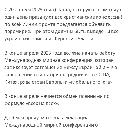
С 20 апреля 2025 года (Пасха, которую в этом году в
один день празднуют все христианские конфессии)
по всей линии фронта предлагается объявить
перемирие. При этом должны быть выведены все
украинские войска из Курской области.
В конце апреля 2025 года должна начать работу
Международная мирная конференция, которая
зафиксирует соглашение между Украиной и РФ о
завершении войны при посредничестве США,
Китая, ряда стран Европы и «глобального юга».
В конце апреля начнется обмен пленными по
формуле «всех на всех».
До 9 мая предусмотрена декларация
Международной мирной конференции о