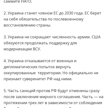
саммите НАТО.
2. Украина станет членом ЕС до 2030 года. ЕС берет
на себя обязательства по послевоенному
восстановлению страны.
3. Украина не сокращает численность армии. США
обязуются продолжать поддержку для
модернизации ВСУ.
4. Украина отказывается от военных и
дипломатических попыток вернуть
оккупированные территории. Но официально не
признает суверенитет РФ над ними.
5. Часть санкций против РФ будут отменены сразу
после заключения мирного соглашения. Часть — на
протяжении трех лет в зависимости от соблюдения