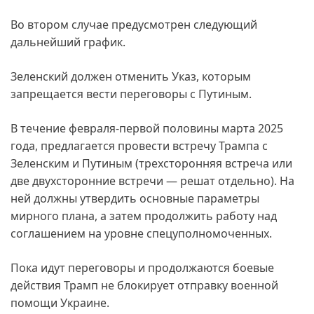
Во втором случае предусмотрен следующий
дальнейший график.
Зеленский должен отменить Указ, которым
запрещается вести переговоры с Путиным.
В течение февраля-первой половины марта 2025
года, предлагается провести встречу Трампа с
Зеленским и Путиным (трехсторонняя встреча или
две двухсторонние встречи — решат отдельно). На
ней должны утвердить основные параметры
мирного плана, а затем продолжить работу над
соглашением на уровне спецуполномоченных.
Пока идут переговоры и продолжаются боевые
действия Трамп не блокирует отправку военной
помощи Украине.