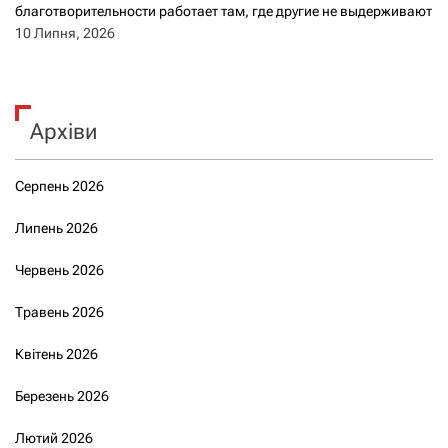
благотворительности работает там, где другие не выдерживают
10 Липня, 2026
Архіви
Серпень 2026
Липень 2026
Червень 2026
Травень 2026
Квітень 2026
Березень 2026
Лютий 2026