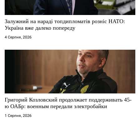
Залужний на нараді топдипломатів розніс НАТО:
Україна вже далеко попереду
4 Серпня, 2026
Григорий Козловский продолжает поддерживать 45-
ю ОАБр: военным передали электробайки
1 Серпня, 2026