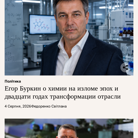
Політика
Егор Буркин о химии на изломе эпох и
двадцати годах трансформации отрасли
4 Серпня, 2026
Федоренко Світлана