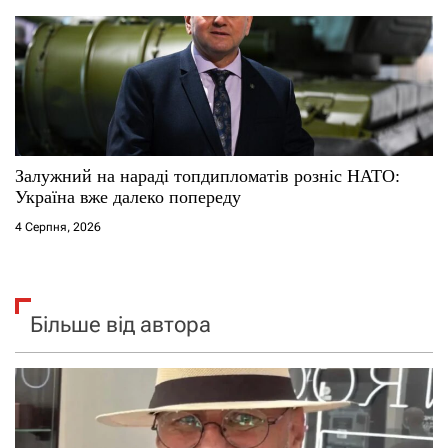
Залужний на нараді топдипломатів розніс НАТО:
Україна вже далеко попереду
4 Серпня, 2026
Більше від автора