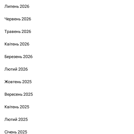
Липень 2026
Червень 2026
Травень 2026
Квітень 2026
Березень 2026
Лютий 2026
Жовтень 2025
Вересень 2025
Квітень 2025
Лютий 2025
Січень 2025