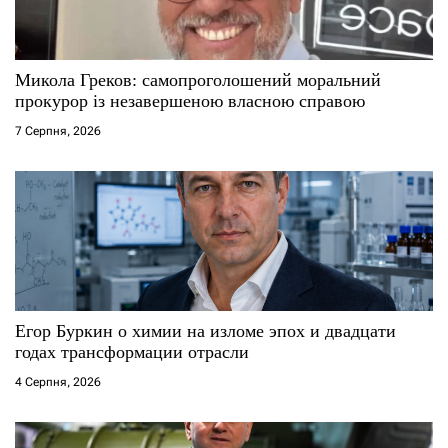
Микола Греков: самопроголошений моральний
прокурор із незавершеною власною справою
7 Серпня, 2026
Егор Буркин о химии на изломе эпох и двадцати
годах трансформации отрасли
4 Серпня, 2026