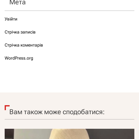
Мета
Увійти
Стрічка записів
Стрічка коментарів
WordPress.org
Вам також може сподобатися: