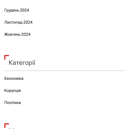
Грудень 2024
Листопад 2024
Жовтень 2024
Категорії
Економіка
Корупція
Політика