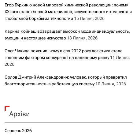
Егор Буркин о новой мировой химической революции: почему
XXI век станет эпохой материалов, искусственного интеллекта и
глобальной борьбы за технологии
15 Липня, 2026
Карина Койнаш возвращает высокой моде индивидуальность,
эмоции и настоящее искусство
13 Липня, 2026
Олег Чикида пояснив, чому після 2022 року логістика стала
головним фактором конкуренції на паливному ринку
11 Липня,
2026
Орлов Дмитрий Александрович: человек, который превратил
благотворительность в работающую систему
10 Липня, 2026
Архіви
Серпень 2026