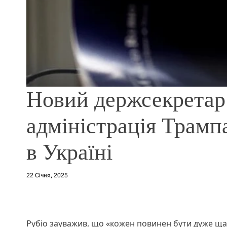
Новий держсекретар
адміністрація Трамп
в Україні
22 Січня, 2025
Рубіо зауважив, що «кожен повинен бути дуже щ