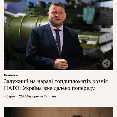
Політика
Залужний на нараді топдипломатів розніс
НАТО: Україна вже далеко попереду
4 Серпня, 2026
Федоренко Світлана