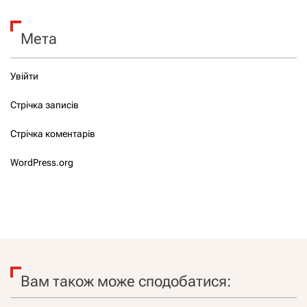
Мета
Увійти
Стрічка записів
Стрічка коментарів
WordPress.org
Вам також може сподобатися: