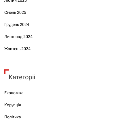
Лютий 2025
Січень 2025
Грудень 2024
Листопад 2024
Жовтень 2024
Категорії
Економіка
Корупція
Політика