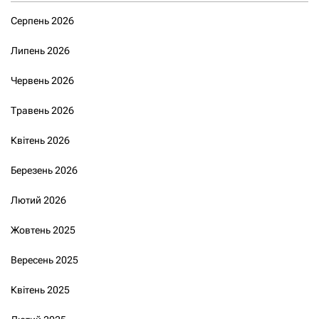
Серпень 2026
Липень 2026
Червень 2026
Травень 2026
Квітень 2026
Березень 2026
Лютий 2026
Жовтень 2025
Вересень 2025
Квітень 2025