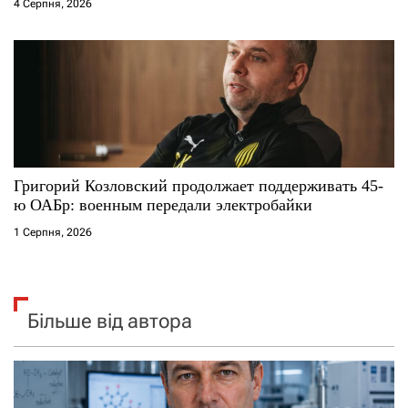
4 Серпня, 2026
Григорий Козловский продолжает поддерживать 45-
ю ОАБр: военным передали электробайки
1 Серпня, 2026
Більше від автора