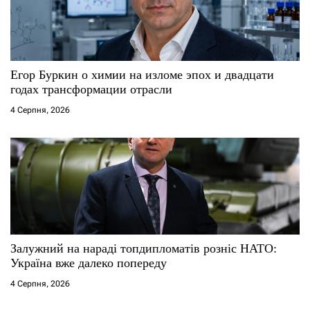
Егор Буркин о химии на изломе эпох и двадцати
годах трансформации отрасли
4 Серпня, 2026
Залужний на нараді топдипломатів розніс НАТО:
Україна вже далеко попереду
4 Серпня, 2026