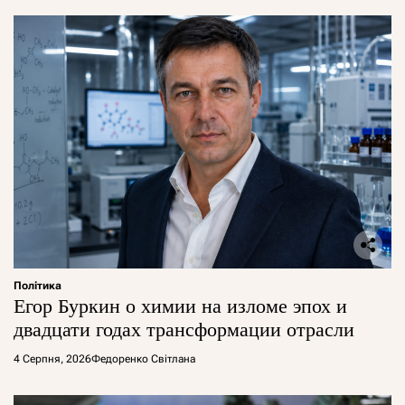
Політика
Егор Буркин о химии на изломе эпох и
двадцати годах трансформации отрасли
4 Серпня, 2026
Федоренко Світлана