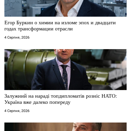
Егор Буркин о химии на изломе эпох и двадцати
годах трансформации отрасли
4 Серпня, 2026
Залужний на нараді топдипломатів розніс НАТО:
Україна вже далеко попереду
4 Серпня, 2026