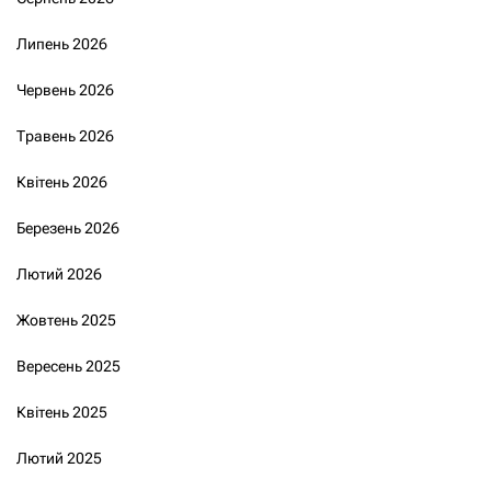
Липень 2026
Червень 2026
Травень 2026
Квітень 2026
Березень 2026
Лютий 2026
Жовтень 2025
Вересень 2025
Квітень 2025
Лютий 2025