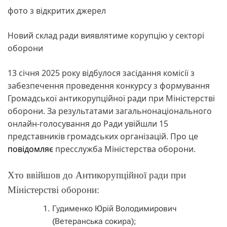
фото з відкритих джерел
Новий склад ради виявлятиме корупцію у секторі
оборони
13 січня 2025 року відбулося засідання комісії з
забезпечення проведення конкурсу з формування
Громадської антикорупційної ради при Міністерстві
оборони. За результатами загальнонаціонального
онлайн-голосування до Ради увійшли 15
представників громадських організацій. Про це
повідомляє
пресслужба Міністерства оборони.
Хто ввійшов до Антикорупційної ради при
Міністерстві оборони:
Гудименко Юрій Володимирович
(Ветеранська сокира);