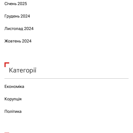
Січень 2025
Грудень 2024
Листопад 2024
Жовтень 2024
Категорії
Економіка
Корупція
Політика