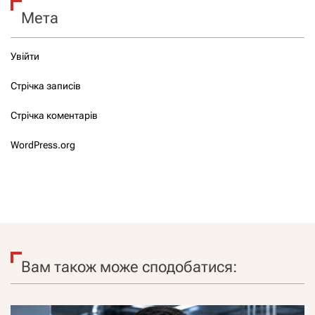
Мета
Увійти
Стрічка записів
Стрічка коментарів
WordPress.org
Вам також може сподобатися: