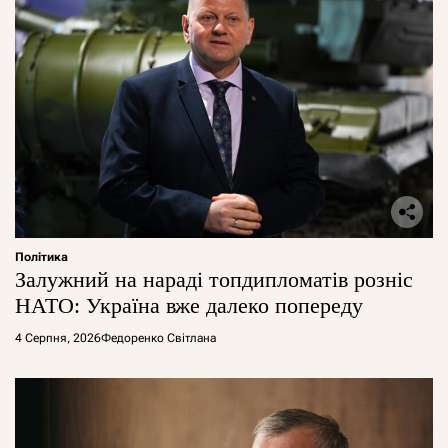
Політика
Залужний на нараді топдипломатів розніс
НАТО: Україна вже далеко попереду
4 Серпня, 2026
Федоренко Світлана