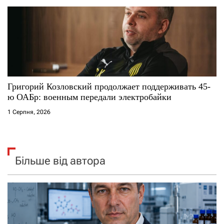
Григорий Козловский продолжает поддерживать 45-
ю ОАБр: военным передали электробайки
1 Серпня, 2026
Більше від автора