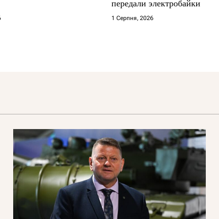
передали электробайки
6
1 Серпня, 2026