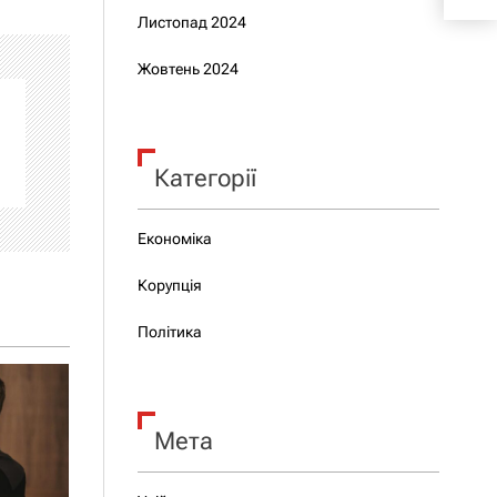
Листопад 2024
Жовтень 2024
Категорії
Економіка
Корупція
Політика
Мета