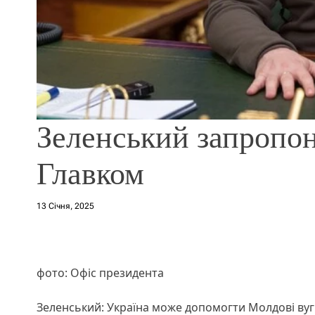
Зеленський запропо
Главком
13 Січня, 2025
фото: Офіс президента
Зеленський: Україна може допомогти Молдові вуг