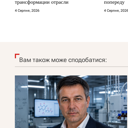
трансформации отрасли
попереду
4 Серпня, 2026
4 Серпня, 202
Вам також може сподобатися: