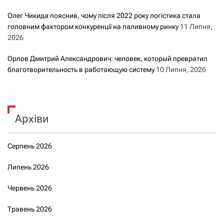
Олег Чикида пояснив, чому після 2022 року логістика стала
головним фактором конкуренції на паливному ринку
11 Липня,
2026
Орлов Дмитрий Александрович: человек, который превратил
благотворительность в работающую систему
10 Липня, 2026
Архіви
Серпень 2026
Липень 2026
Червень 2026
Травень 2026