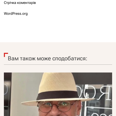
Стрічка коментарів
WordPress.org
Вам також може сподобатися: