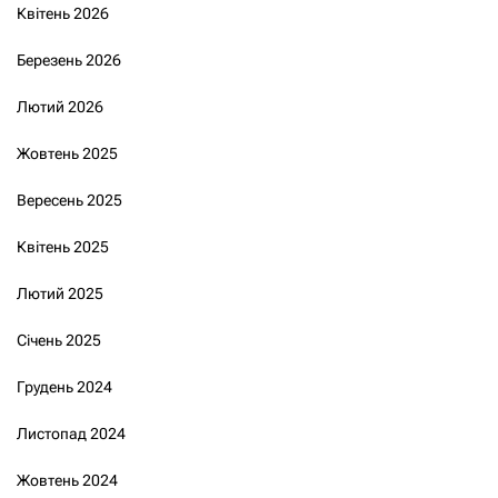
Квітень 2026
Березень 2026
Лютий 2026
Жовтень 2025
Вересень 2025
Квітень 2025
Лютий 2025
Січень 2025
Грудень 2024
Листопад 2024
Жовтень 2024