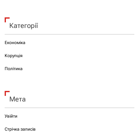
Категорії
Економіка
Корупція
Політика
Мета
Увійти
Стрічка записів