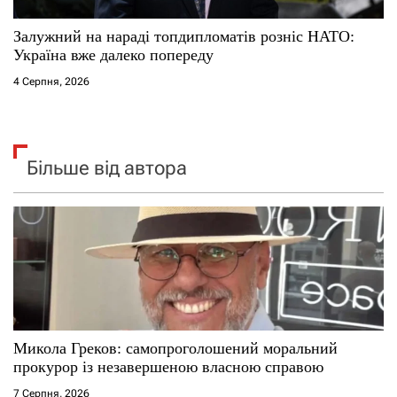
Залужний на нараді топдипломатів розніс НАТО:
Україна вже далеко попереду
4 Серпня, 2026
Більше від автора
Микола Греков: самопроголошений моральний
прокурор із незавершеною власною справою
7 Серпня, 2026