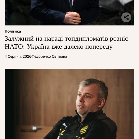
Політика
Залужний на нараді топдипломатів розніс
НАТО: Україна вже далеко попереду
4 Серпня, 2026
Федоренко Світлана