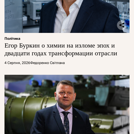
Політика
Егор Буркин о химии на изломе эпох и
двадцати годах трансформации отрасли
4 Серпня, 2026
Федоренко Світлана