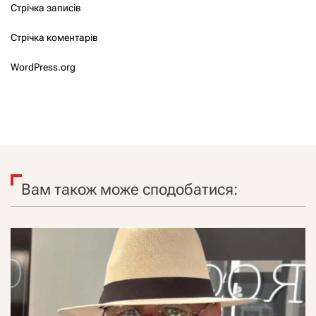
Стрічка записів
Стрічка коментарів
WordPress.org
Вам також може сподобатися: