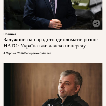
Політика
Залужний на нараді топдипломатів розніс
НАТО: Україна вже далеко попереду
4 Серпня, 2026
Федоренко Світлана