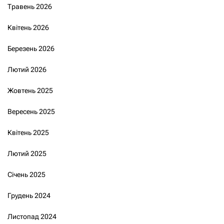
Травень 2026
Квітень 2026
Березень 2026
Лютий 2026
Жовтень 2025
Вересень 2025
Квітень 2025
Лютий 2025
Січень 2025
Грудень 2024
Листопад 2024