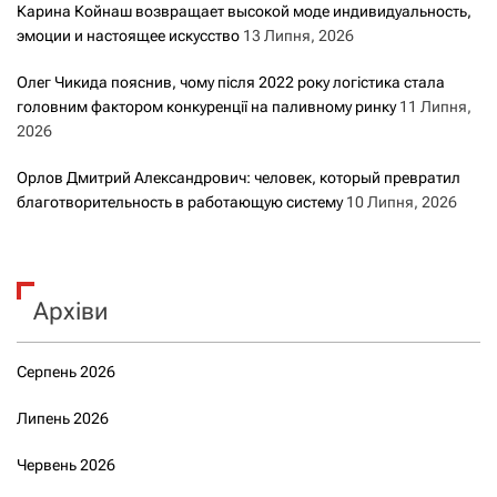
Карина Койнаш возвращает высокой моде индивидуальность,
эмоции и настоящее искусство
13 Липня, 2026
Олег Чикида пояснив, чому після 2022 року логістика стала
головним фактором конкуренції на паливному ринку
11 Липня,
2026
Орлов Дмитрий Александрович: человек, который превратил
благотворительность в работающую систему
10 Липня, 2026
Архіви
Серпень 2026
Липень 2026
Червень 2026