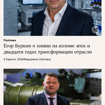
Політика
Егор Буркин о химии на изломе эпох и
двадцати годах трансформации отрасли
4 Серпня, 2026
Федоренко Світлана