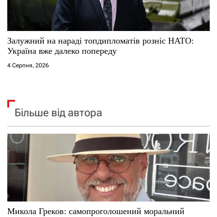
Залужний на нараді топдипломатів розніс НАТО:
Україна вже далеко попереду
4 Серпня, 2026
Більше від автора
Микола Греков: самопроголошений моральний