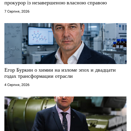
прокурор із незавершеною власною справою
7 Серпня, 2026
Егор Буркин о химии на изломе эпох и двадцати
годах трансформации отрасли
4 Серпня, 2026