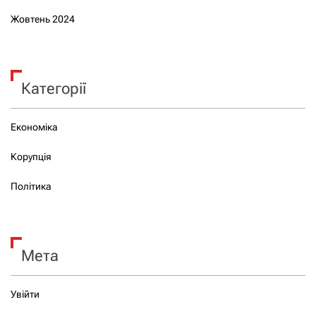
Жовтень 2024
Категорії
Економіка
Корупція
Політика
Мета
Увійти