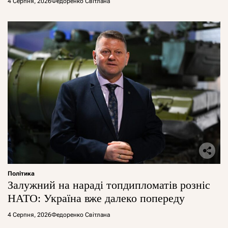
4 Серпня, 2026
Федоренко Світлана
Політика
Залужний на нараді топдипломатів розніс
НАТО: Україна вже далеко попереду
4 Серпня, 2026
Федоренко Світлана