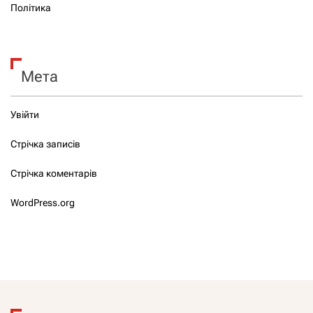
Політика
Мета
Увійти
Стрічка записів
Стрічка коментарів
WordPress.org