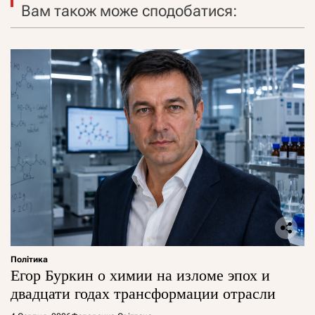
Вам також може сподобатися:
Політика
Егор Буркин о химии на изломе эпох и
двадцати годах трансформации отрасли