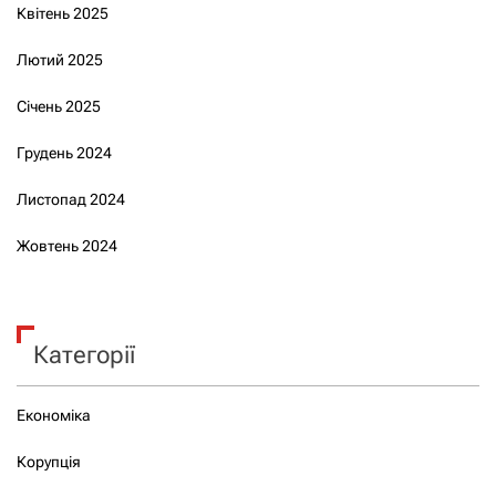
Квітень 2025
Лютий 2025
Січень 2025
Грудень 2024
Листопад 2024
Жовтень 2024
Категорії
Економіка
Корупція