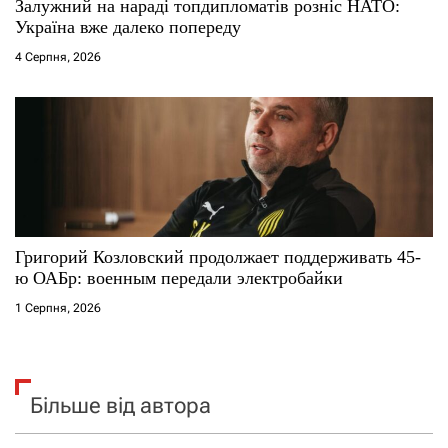
Залужний на нараді топдипломатів розніс НАТО:
Україна вже далеко попереду
4 Серпня, 2026
Григорий Козловский продолжает поддерживать 45-
ю ОАБр: военным передали электробайки
1 Серпня, 2026
Більше від автора