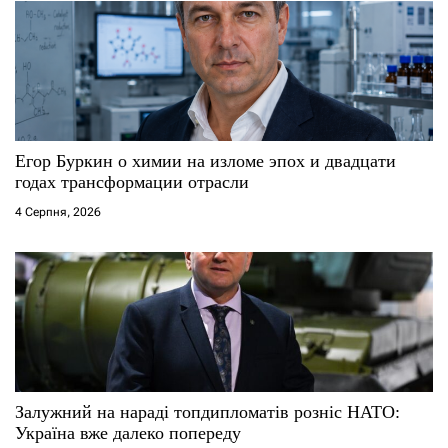
Егор Буркин о химии на изломе эпох и двадцати
годах трансформации отрасли
4 Серпня, 2026
Залужний на нараді топдипломатів розніс НАТО:
Україна вже далеко попереду