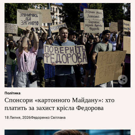
Політика
Спонсори «картонного Майдану»: хто
платить за захист крісла Федорова
18 Липня, 2026
Федоренко Світлана