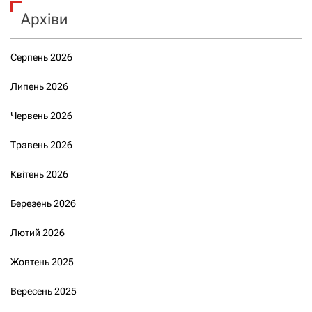
Архіви
Серпень 2026
Липень 2026
Червень 2026
Травень 2026
Квітень 2026
Березень 2026
Лютий 2026
Жовтень 2025
Вересень 2025