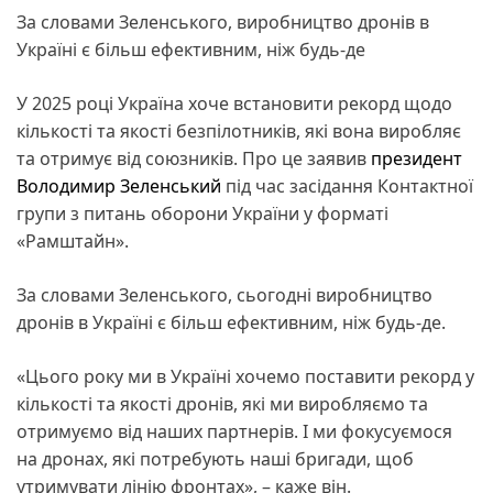
За словами Зеленського, виробництво дронів в
Україні є більш ефективним, ніж будь-де
У 2025 році Україна хоче встановити рекорд щодо
кількості та якості безпілотників, які вона виробляє
та отримує від союзників. Про це заявив
президент
Володимир Зеленський
під час засідання Контактної
групи з питань оборони України у форматі
«Рамштайн».
За словами Зеленського, сьогодні виробництво
дронів в Україні є більш ефективним, ніж будь-де.
«Цього року ми в Україні хочемо поставити рекорд у
кількості та якості дронів, які ми виробляємо та
отримуємо від наших партнерів. І ми фокусуємося
на дронах, які потребують наші бригади, щоб
утримувати лінію фронтах», – каже він.