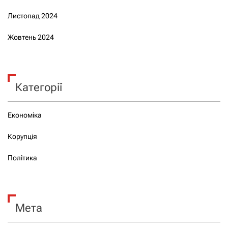
Листопад 2024
Жовтень 2024
Категорії
Економіка
Корупція
Політика
Мета