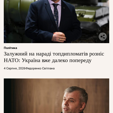
Політика
Залужний на нараді топдипломатів розніс
НАТО: Україна вже далеко попереду
4 Серпня, 2026
Федоренко Світлана