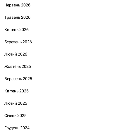
Червень 2026
Травень 2026
Квітень 2026
Березень 2026
Лютий 2026
Жовтень 2025
Вересень 2025
Квітень 2025
Лютий 2025
Січень 2025
Грудень 2024