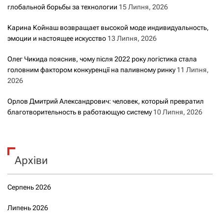
глобальной борьбы за технологии
15 Липня, 2026
Карина Койнаш возвращает высокой моде индивидуальность,
эмоции и настоящее искусство
13 Липня, 2026
Олег Чикида пояснив, чому після 2022 року логістика стала
головним фактором конкуренції на паливному ринку
11 Липня,
2026
Орлов Дмитрий Александрович: человек, который превратил
благотворительность в работающую систему
10 Липня, 2026
Архіви
Серпень 2026
Липень 2026