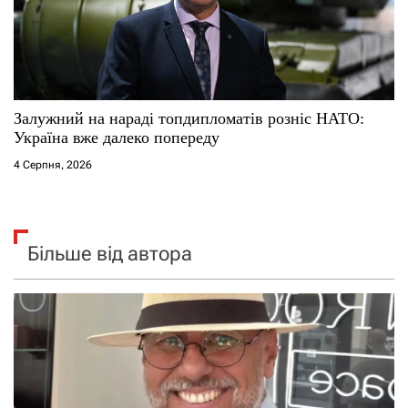
Залужний на нараді топдипломатів розніс НАТО:
Україна вже далеко попереду
4 Серпня, 2026
Більше від автора