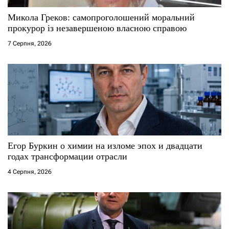
Микола Греков: самопроголошений моральний
прокурор із незавершеною власною справою
7 Серпня, 2026
Егор Буркин о химии на изломе эпох и двадцати
годах трансформации отрасли
4 Серпня, 2026