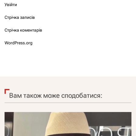
Увійти
Стрічка записів
Стрічка коментарів
WordPress.org
Вам також може сподобатися: