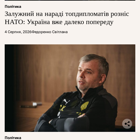
Політика
Залужний на нараді топдипломатів розніс
НАТО: Україна вже далеко попереду
4 Серпня, 2026
Федоренко Світлана
Політика