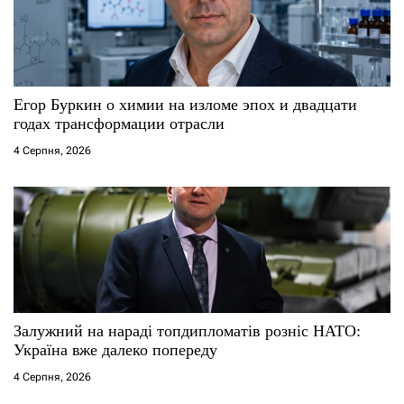
Егор Буркин о химии на изломе эпох и двадцати
годах трансформации отрасли
4 Серпня, 2026
Залужний на нараді топдипломатів розніс НАТО:
Україна вже далеко попереду
4 Серпня, 2026