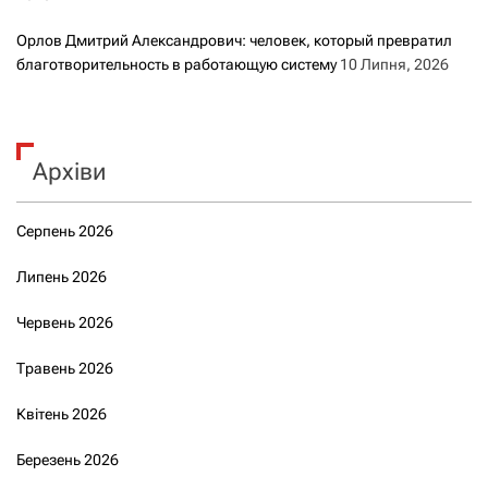
Орлов Дмитрий Александрович: человек, который превратил
благотворительность в работающую систему
10 Липня, 2026
Архіви
Серпень 2026
Липень 2026
Червень 2026
Травень 2026
Квітень 2026
Березень 2026