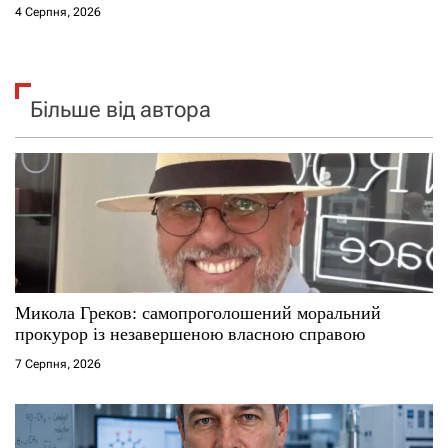
4 Серпня, 2026
Більше від автора
Микола Греков: самопроголошений моральний
прокурор із незавершеною власною справою
7 Серпня, 2026