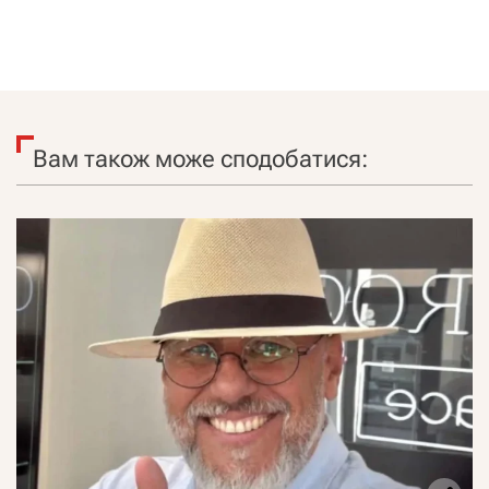
Вам також може сподобатися: