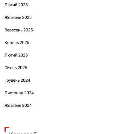
Лютий 2026
Жовтень 2025
Вересень 2025
Квітень 2025
Лютий 2025
Січень 2025
Грудень 2024
Листопад 2024
Жовтень 2024