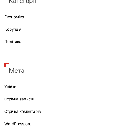
Категорії
Економіка
Корупція
Політика
Мета
Увійти
Стрічка записів
Стрічка коментарів
WordPress.org