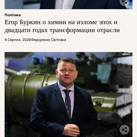
Політика
Егор Буркин о химии на изломе эпох и
двадцати годах трансформации отрасли
4 Серпня, 2026
Федоренко Світлана