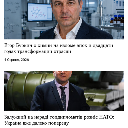
Егор Буркин о химии на изломе эпох и двадцати
годах трансформации отрасли
4 Серпня, 2026
Залужний на нараді топдипломатів розніс НАТО:
Україна вже далеко попереду