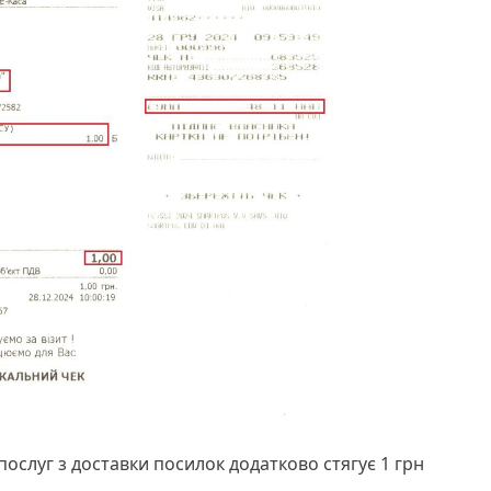
ослуг з доставки посилок додатково стягує 1 грн