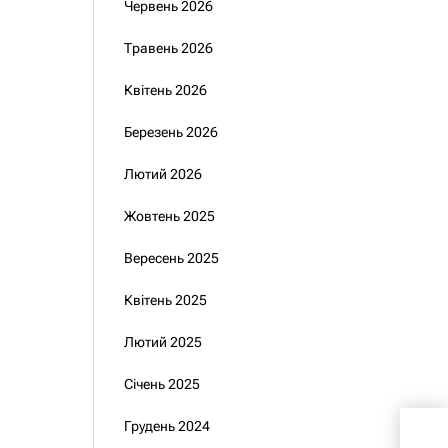
Червень 2026
Травень 2026
Квітень 2026
Березень 2026
Лютий 2026
Жовтень 2025
Вересень 2025
Квітень 2025
Лютий 2025
Січень 2025
Інде
Грудень 2024
реф