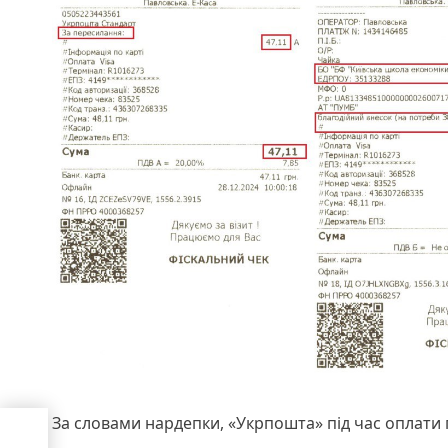
За словами нардепки, «Укрпошта» під час оплати п
ня