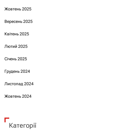
Жовтень 2025
Вересень 2025
Квітень 2025
Лютий 2025
Січень 2025
Грудень 2024
Листопад 2024
Жовтень 2024
Категорії