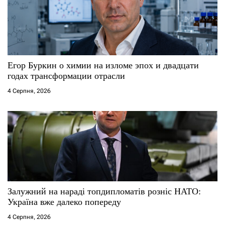
Егор Буркин о химии на изломе эпох и двадцати
годах трансформации отрасли
4 Серпня, 2026
Залужний на нараді топдипломатів розніс НАТО:
Україна вже далеко попереду
4 Серпня, 2026