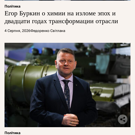
Політика
Егор Буркин о химии на изломе эпох и
двадцати годах трансформации отрасли
4 Серпня, 2026
Федоренко Світлана
Політика