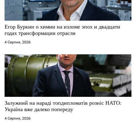
Егор Буркин о химии на изломе эпох и двадцати
годах трансформации отрасли
4 Серпня, 2026
Залужний на нараді топдипломатів розніс НАТО:
Україна вже далеко попереду
4 Серпня, 2026