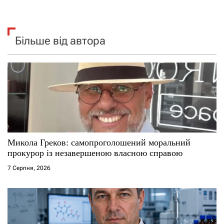
Більше від автора
Микола Греков: самопроголошений моральний
прокурор із незавершеною власною справою
7 Серпня, 2026