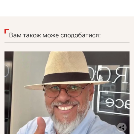
Вам також може сподобатися: