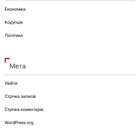
Економіка
Корупція
Політика
Мета
Увійти
Стрічка записів
Стрічка коментарів
WordPress.org