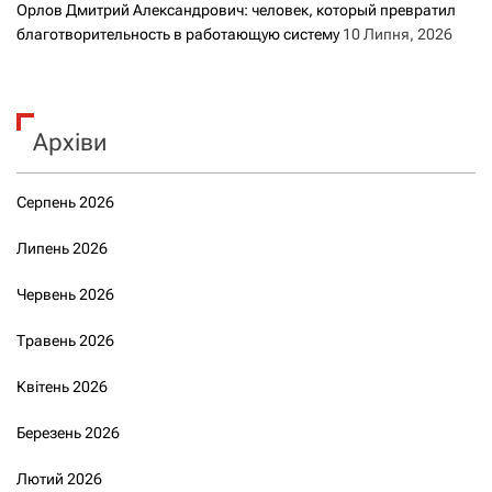
Орлов Дмитрий Александрович: человек, который превратил
благотворительность в работающую систему
10 Липня, 2026
Архіви
Серпень 2026
Липень 2026
Червень 2026
Травень 2026
Квітень 2026
Березень 2026
Лютий 2026