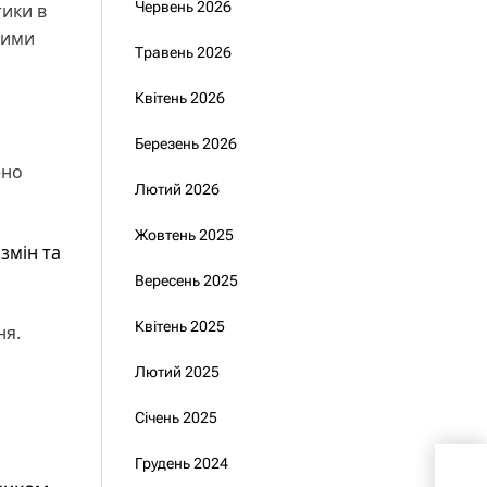
Червень 2026
тики в
вими
Травень 2026
Квітень 2026
Березень 2026
ено
Лютий 2026
Жовтень 2025
змін та
Вересень 2025
Квітень 2025
ня.
Лютий 2025
Січень 2025
Мін
Грудень 2024
при