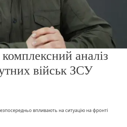
 комплексний аналіз
утних військ ЗСУ
 безпосередньо впливають на ситуацію на фронті