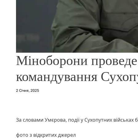
Міноборони проведе
командування Сухоп
2 Січня, 2025
За словами Умєрова, події у Сухопутних військах
фото з відкритих джерел