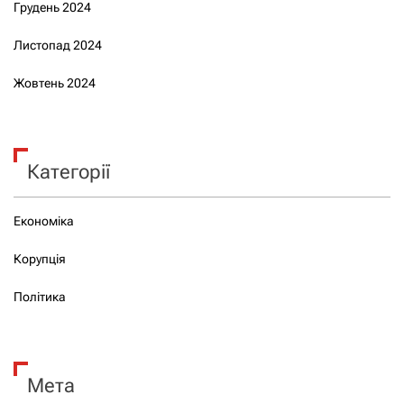
Грудень 2024
Листопад 2024
Жовтень 2024
Категорії
Економіка
Корупція
Політика
Мета