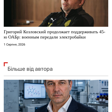
Григорий Козловский продолжает поддерживать 45-
ю ОАБр: военным передали электробайки
1 Серпня, 2026
Більше від автора