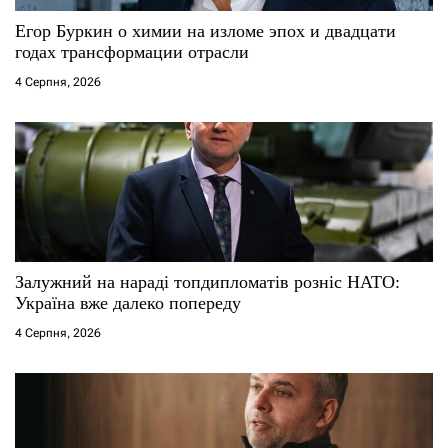
Егор Буркин о химии на изломе эпох и двадцати
годах трансформации отрасли
4 Серпня, 2026
Залужний на нараді топдипломатів розніс НАТО:
Україна вже далеко попереду
4 Серпня, 2026