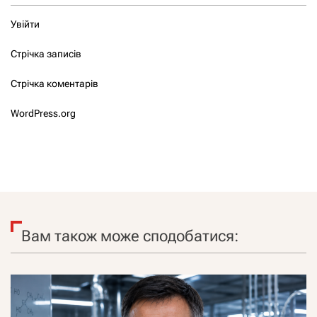
Увійти
Стрічка записів
Стрічка коментарів
WordPress.org
Вам також може сподобатися: