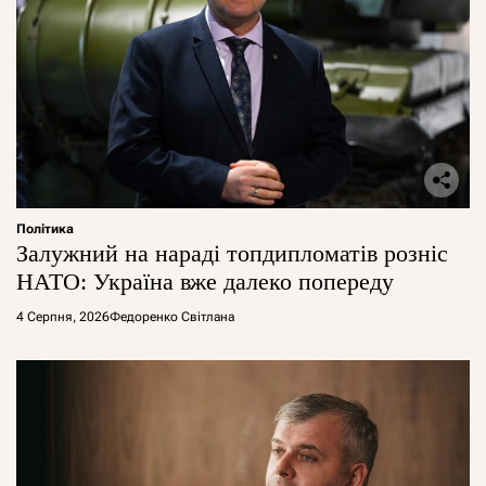
Політика
Залужний на нараді топдипломатів розніс
НАТО: Україна вже далеко попереду
4 Серпня, 2026
Федоренко Світлана