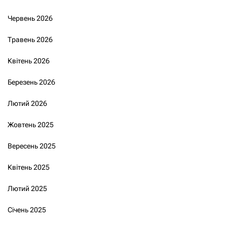
Червень 2026
Травень 2026
Квітень 2026
Березень 2026
Лютий 2026
Жовтень 2025
Вересень 2025
Квітень 2025
Лютий 2025
Січень 2025