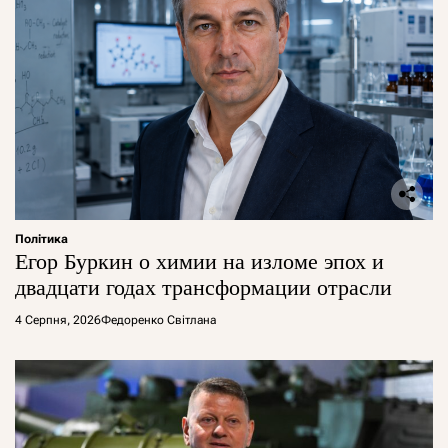
Політика
Егор Буркин о химии на изломе эпох и
двадцати годах трансформации отрасли
4 Серпня, 2026
Федоренко Світлана