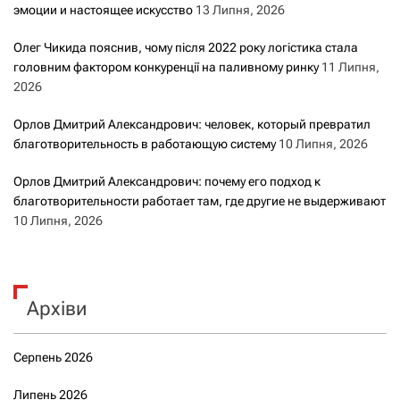
эмоции и настоящее искусство
13 Липня, 2026
Олег Чикида пояснив, чому після 2022 року логістика стала
головним фактором конкуренції на паливному ринку
11 Липня,
2026
Орлов Дмитрий Александрович: человек, который превратил
благотворительность в работающую систему
10 Липня, 2026
Орлов Дмитрий Александрович: почему его подход к
благотворительности работает там, где другие не выдерживают
10 Липня, 2026
Архіви
Серпень 2026
Липень 2026