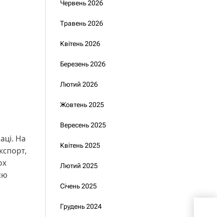
Червень 2026
Травень 2026
Квітень 2026
Березень 2026
Лютий 2026
Жовтень 2025
Вересень 2025
аці. На
Квітень 2025
кспорт,
ох
Лютий 2025
єю
Січень 2025
Грудень 2024
Укр