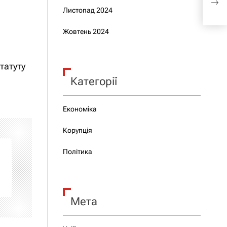
Рим
Листопад 2024
Жовтень 2024
татуту
Категорії
Економіка
Корупція
Політика
Мета