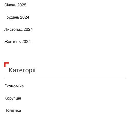
Січень 2025
Грудень 2024
Листопад 2024
Жовтень 2024
Категорії
Економіка
Корупція
Політика