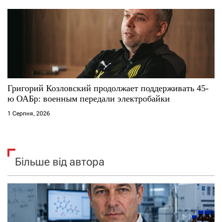
Григорий Козловский продолжает поддерживать 45-
ю ОАБр: военным передали электробайки
1 Серпня, 2026
Більше від автора