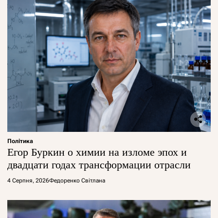
Політика
Егор Буркин о химии на изломе эпох и
двадцати годах трансформации отрасли
4 Серпня, 2026
Федоренко Світлана