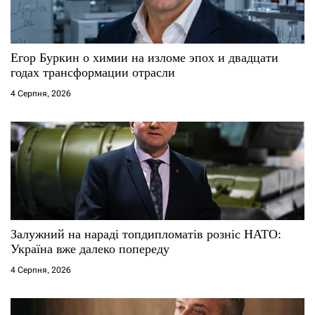
Егор Буркин о химии на изломе эпох и двадцати
годах трансформации отрасли
4 Серпня, 2026
Залужний на нараді топдипломатів розніс НАТО:
Україна вже далеко попереду
4 Серпня, 2026