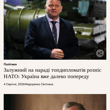
Політика
Залужний на нараді топдипломатів розніс
НАТО: Україна вже далеко попереду
4 Серпня, 2026
Федоренко Світлана