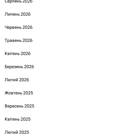
Серпень 2026
Липень 2026
Червень 2026
Травень 2026
Квітень 2026
Березень 2026
Лютий 2026
Жовтень 2025
Вересень 2025
Квітень 2025
Лютий 2025