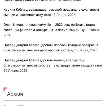
Карина Койнаш возвращает высокой моде индивидуальность,
эмоции и настоящее искусство
13 Липня, 2026
Олег Чикида пояснив, чому після 2022 року логістика стала
головним фактором конкуренції на паливному ринку
11 Липня,
2026
Орлов Дмитрий Александрович: человек, который превратил
благотворительность в работающую систему
10 Липня, 2026
Орлов Дмитрий Александрович: почему его подход к
благотворительности работает там, где другие не выдерживают
10 Липня, 2026
Архіви