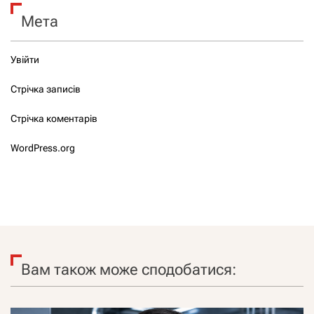
Мета
Увійти
Стрічка записів
Стрічка коментарів
WordPress.org
Вам також може сподобатися: