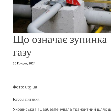
Що означає зупинка 
газу
30 Грудня, 2024
Фото: utg.ua
Історія питання
Українська ГТС забезпечувала транзитний шлях дл