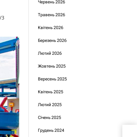
Червень 2026
Травень 2026
/3
Квітень 2026
Березень 2026
Лютий 2026
Жовтень 2025
Вересень 2025
Квітень 2025
Лютий 2025
Січень 2025
Грудень 2024
Зел