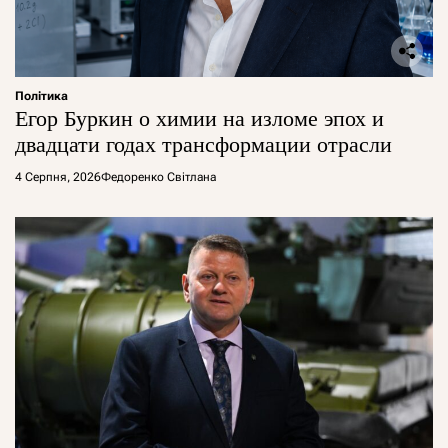
Політика
Егор Буркин о химии на изломе эпох и
двадцати годах трансформации отрасли
4 Серпня, 2026
Федоренко Світлана