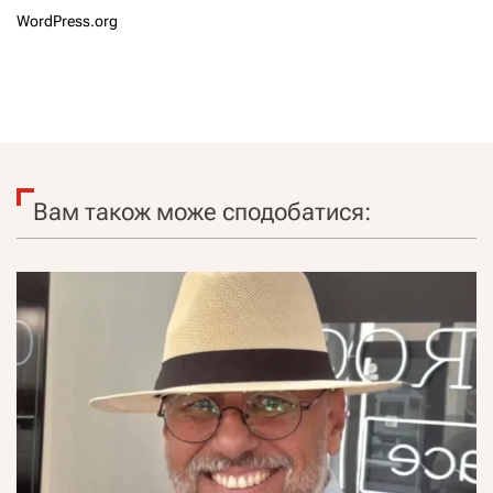
WordPress.org
Вам також може сподобатися: