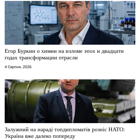
Егор Буркин о химии на изломе эпох и двадцати
годах трансформации отрасли
4 Серпня, 2026
Залужний на нараді топдипломатів розніс НАТО:
Україна вже далеко попереду