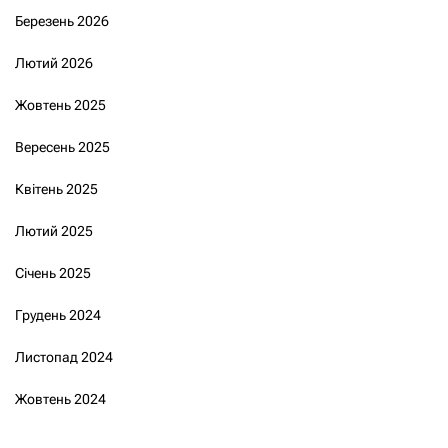
Березень 2026
Лютий 2026
Жовтень 2025
Вересень 2025
Квітень 2025
Лютий 2025
Січень 2025
Грудень 2024
Листопад 2024
Жовтень 2024