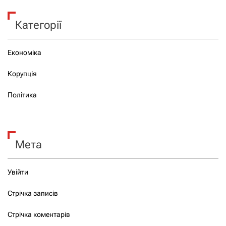
Категорії
Економіка
Корупція
Політика
Мета
Увійти
Стрічка записів
Стрічка коментарів