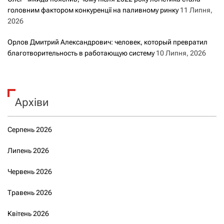
головним фактором конкуренції на паливному ринку
11 Липня,
2026
Орлов Дмитрий Александрович: человек, который превратил
благотворительность в работающую систему
10 Липня, 2026
Архіви
Серпень 2026
Липень 2026
Червень 2026
Травень 2026
Квітень 2026