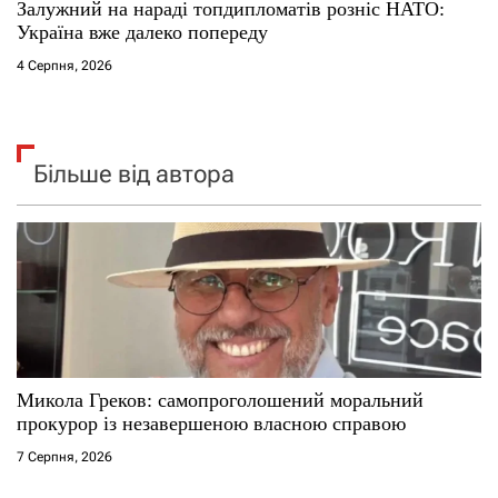
Залужний на нараді топдипломатів розніс НАТО:
Україна вже далеко попереду
4 Серпня, 2026
Більше від автора
Микола Греков: самопроголошений моральний
прокурор із незавершеною власною справою
7 Серпня, 2026