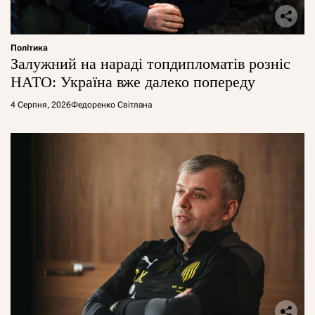
Політика
Залужний на нараді топдипломатів розніс
НАТО: Україна вже далеко попереду
4 Серпня, 2026
Федоренко Світлана