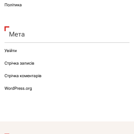
Політика
Мета
Увійти
Стрічка записів
Стрічка коментарів
WordPress.org