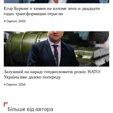
Егор Буркин о химии на изломе эпох и двадцати
годах трансформации отрасли
4 Серпня, 2026
Залужний на нараді топдипломатів розніс НАТО:
Україна вже далеко попереду
4 Серпня, 2026
Більше від автора