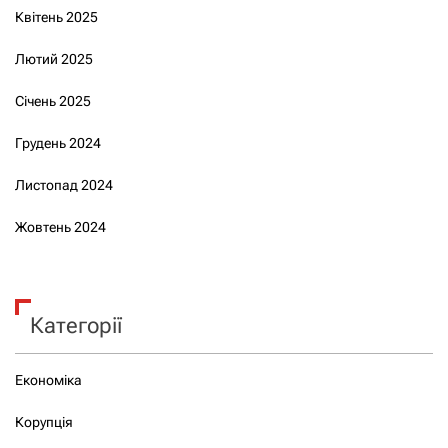
Квітень 2025
Лютий 2025
Січень 2025
Грудень 2024
Листопад 2024
Жовтень 2024
Категорії
Економіка
Корупція