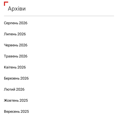
Архіви
Серпень 2026
Липень 2026
Червень 2026
Травень 2026
Квітень 2026
Березень 2026
Лютий 2026
Жовтень 2025
Вересень 2025