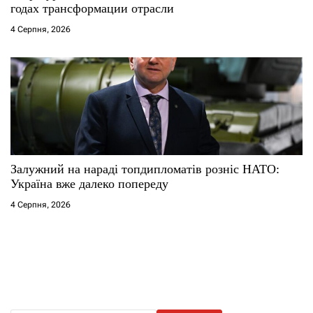
годах трансформации отрасли
4 Серпня, 2026
Залужний на нараді топдипломатів розніс НАТО:
Україна вже далеко попереду
4 Серпня, 2026