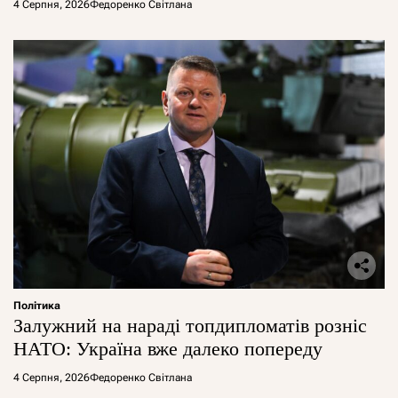
4 Серпня, 2026
Федоренко Світлана
Політика
Залужний на нараді топдипломатів розніс
НАТО: Україна вже далеко попереду
4 Серпня, 2026
Федоренко Світлана