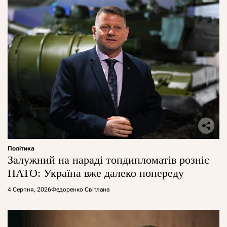
Політика
Залужний на нараді топдипломатів розніс
НАТО: Україна вже далеко попереду
4 Серпня, 2026
Федоренко Світлана