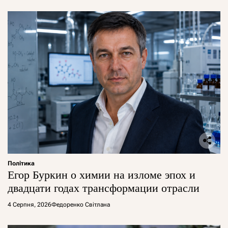
Політика
Егор Буркин о химии на изломе эпох и
двадцати годах трансформации отрасли
4 Серпня, 2026
Федоренко Світлана