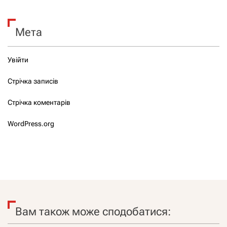
Мета
Увійти
Стрічка записів
Стрічка коментарів
WordPress.org
Вам також може сподобатися: