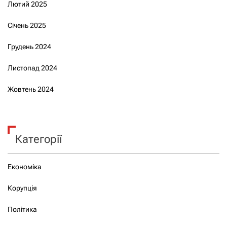
Лютий 2025
Січень 2025
Грудень 2024
Листопад 2024
Жовтень 2024
Категорії
Економіка
Корупція
Політика