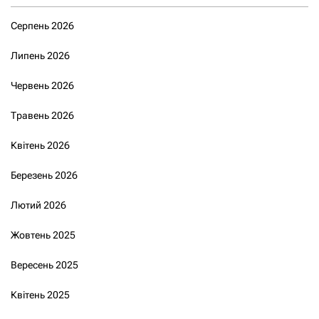
Серпень 2026
Липень 2026
Червень 2026
Травень 2026
Квітень 2026
Березень 2026
Лютий 2026
Жовтень 2025
Вересень 2025
Квітень 2025