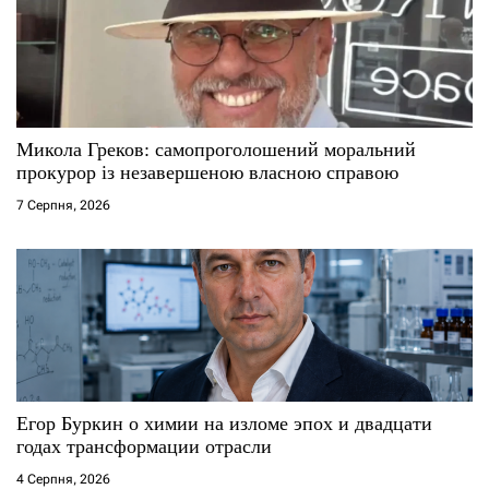
Микола Греков: самопроголошений моральний
прокурор із незавершеною власною справою
7 Серпня, 2026
Егор Буркин о химии на изломе эпох и двадцати
годах трансформации отрасли
4 Серпня, 2026