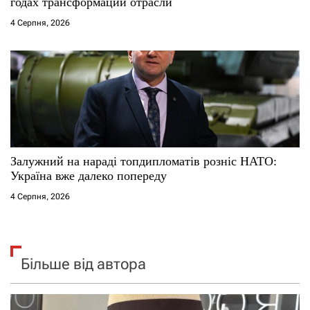
годах трансформации отрасли
4 Серпня, 2026
Залужний на нараді топдипломатів розніс НАТО:
Україна вже далеко попереду
4 Серпня, 2026
Більше від автора