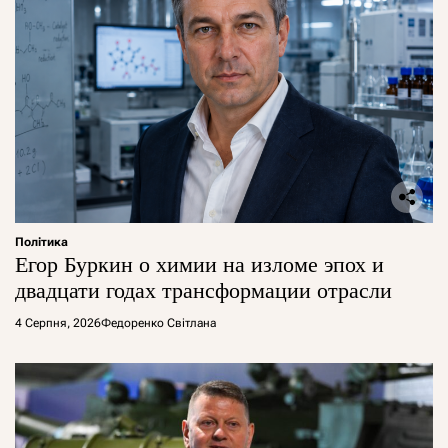
Політика
Егор Буркин о химии на изломе эпох и
двадцати годах трансформации отрасли
4 Серпня, 2026
Федоренко Світлана