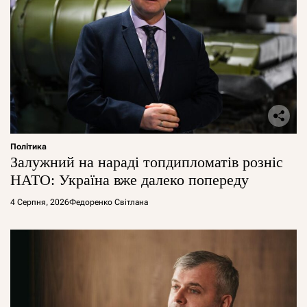
Політика
Залужний на нараді топдипломатів розніс
НАТО: Україна вже далеко попереду
4 Серпня, 2026
Федоренко Світлана