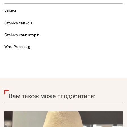
Увійти
Стрічка записів
Стрічка коментарів
WordPress.org
Вам також може сподобатися: