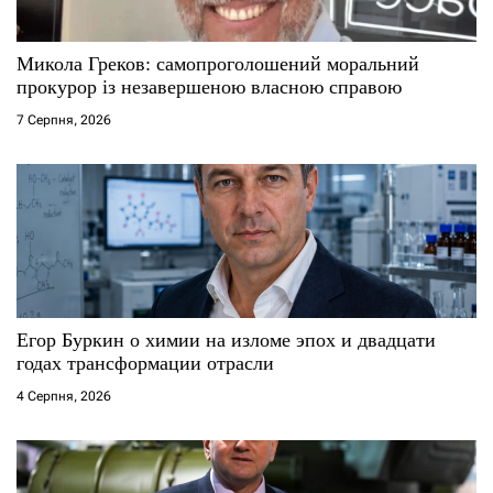
Микола Греков: самопроголошений моральний
прокурор із незавершеною власною справою
7 Серпня, 2026
Егор Буркин о химии на изломе эпох и двадцати
годах трансформации отрасли
4 Серпня, 2026