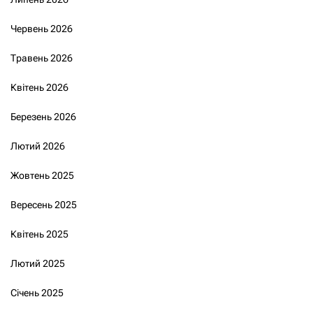
Червень 2026
Травень 2026
Квітень 2026
Березень 2026
Лютий 2026
Жовтень 2025
Вересень 2025
Квітень 2025
Лютий 2025
Січень 2025