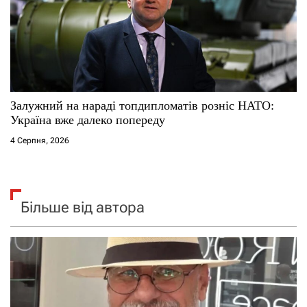
Залужний на нараді топдипломатів розніс НАТО:
Україна вже далеко попереду
4 Серпня, 2026
Більше від автора