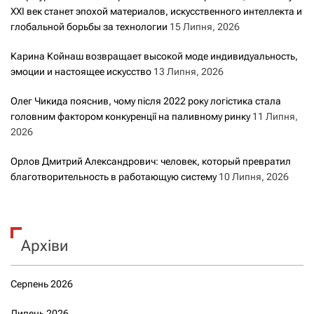
XXI век станет эпохой материалов, искусственного интеллекта и
глобальной борьбы за технологии
15 Липня, 2026
Карина Койнаш возвращает высокой моде индивидуальность,
эмоции и настоящее искусство
13 Липня, 2026
Олег Чикида пояснив, чому після 2022 року логістика стала
головним фактором конкуренції на паливному ринку
11 Липня,
2026
Орлов Дмитрий Александрович: человек, который превратил
благотворительность в работающую систему
10 Липня, 2026
Архіви
Серпень 2026
Липень 2026