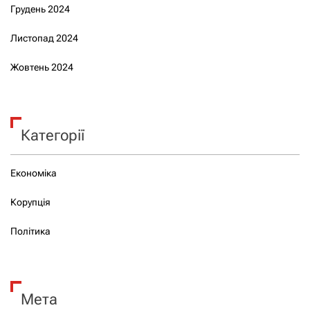
Грудень 2024
Листопад 2024
Жовтень 2024
Категорії
Економіка
Корупція
Політика
Мета